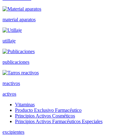
material aparatos
utillaje
publicaciones
reactivos
activos
Vitaminas
Producto Exclusivo Farmacéutico
Principios Activos Cosméticos
Principios Activos Farmacéuticos Especiales
excipientes