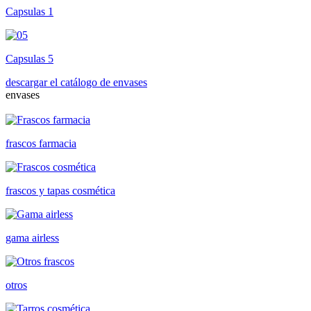
Capsulas 1
Capsulas 5
descargar el catálogo de envases
envases
frascos farmacia
frascos y tapas cosmética
gama airless
otros