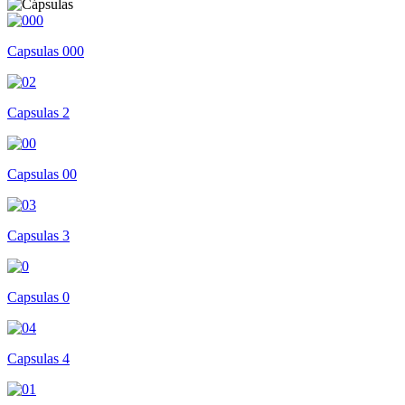
Capsulas 000
Capsulas 2
Capsulas 00
Capsulas 3
Capsulas 0
Capsulas 4