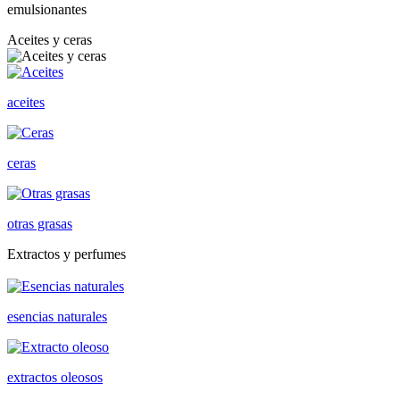
emulsionantes
Aceites y ceras
aceites
ceras
otras grasas
Extractos y perfumes
esencias naturales
extractos oleosos