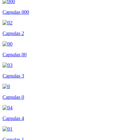
Capsulas 000
Capsulas 2
Capsulas 00
Capsulas 3
Capsulas 0
Capsulas 4
Capsulas 1