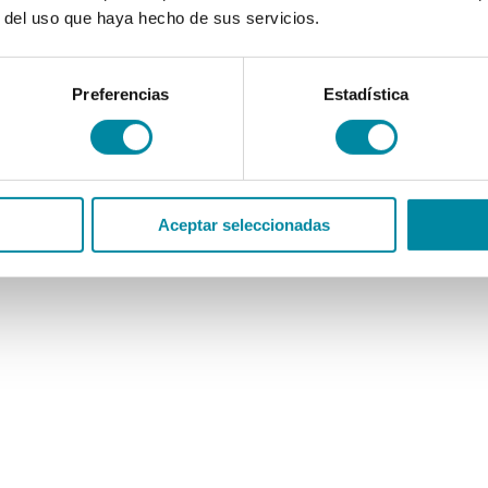
r del uso que haya hecho de sus servicios.
Preferencias
Estadística
Aceptar seleccionadas