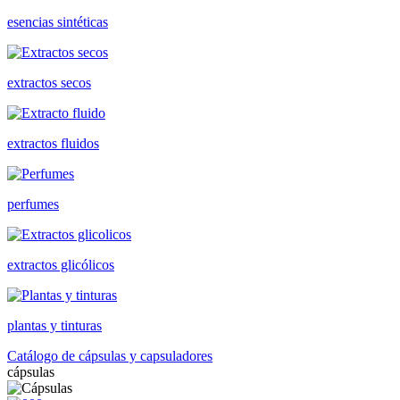
esencias sintéticas
extractos secos
extractos fluidos
perfumes
extractos glicólicos
plantas y tinturas
Catálogo de cápsulas y capsuladores
cápsulas