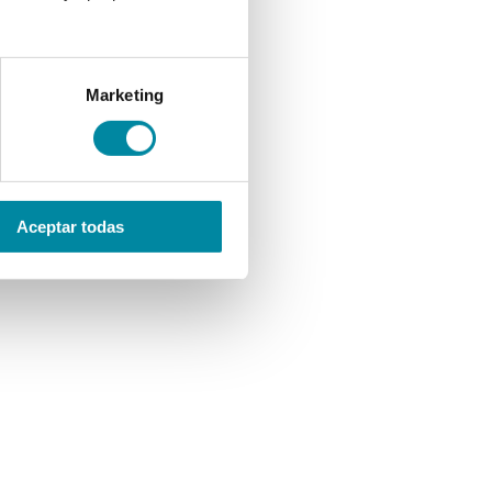
Marketing
Aceptar todas