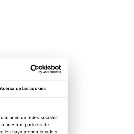
Acerca de las cookies
 funciones de redes sociales
con nuestros partners de
ue les haya proporcionado o