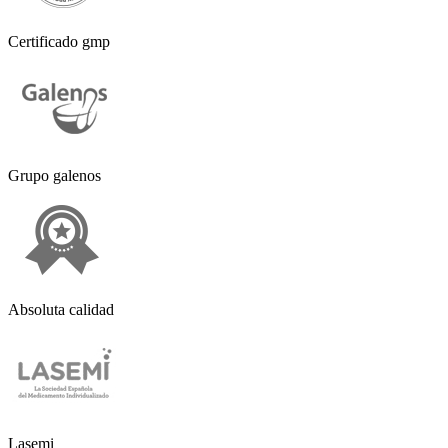
Certificado gmp
Grupo galenos
Absoluta calidad
Lasemi