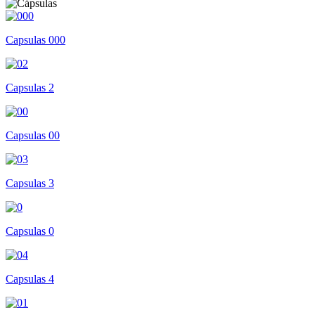
Capsulas 000
Capsulas 2
Capsulas 00
Capsulas 3
Capsulas 0
Capsulas 4