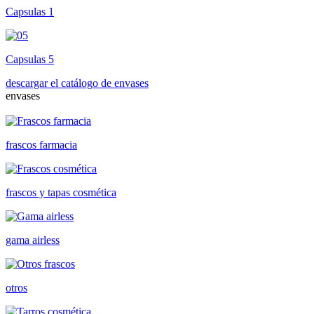
Capsulas 1
Capsulas 5
descargar el catálogo de envases
envases
frascos farmacia
frascos y tapas cosmética
gama airless
otros