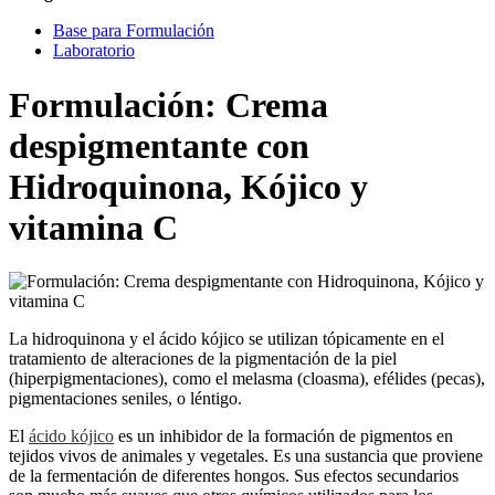
Base para Formulación
Laboratorio
Formulación: Crema
despigmentante con
Hidroquinona, Kójico y
vitamina C
La hidroquinona y el ácido kójico se utilizan tópicamente en el
tratamiento de alteraciones de la pigmentación de la piel
(hiperpigmentaciones), como el melasma (cloasma), efélides (pecas),
pigmentaciones seniles, o léntigo.
El
ácido kójico
es un inhibidor de la formación de pigmentos en
tejidos vivos de animales y vegetales. Es una sustancia que proviene
de la fermentación de diferentes hongos. Sus efectos secundarios