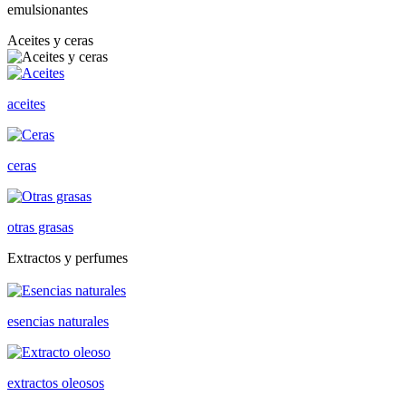
emulsionantes
Aceites y ceras
aceites
ceras
otras grasas
Extractos y perfumes
esencias naturales
extractos oleosos