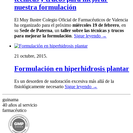
nuestra formulación
El Muy Ilustre Colegio Oficial de Farmacéuticos de Valencia
ha organizado para el próximo
miércoles 19 de febrero
, en
su
Sede de Paterna
, un
taller sobre las técnicas y trucos
para mejorar la formulación
.
Sigue leyendo
→
21 octubre, 2015.
Formulación en hiperhidrosis plantar
Es un desorden de sudoración excesiva más allá de la
fisiológicamente necesario
Sigue leyendo
→
guinama
40 años al servicio
farmacéutico