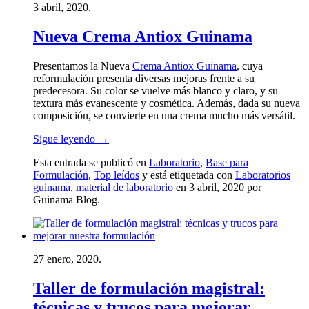
3 abril, 2020.
Nueva Crema Antiox Guinama
Presentamos la Nueva
Crema Antiox Guinama
, cuya
reformulación presenta diversas mejoras frente a su
predecesora. Su color se vuelve más blanco y claro, y su
textura más evanescente y cosmética. Además, dada su nueva
composición, se convierte en una crema mucho más versátil.
Sigue leyendo
→
Esta entrada se publicó en
Laboratorio
,
Base para
Formulación
,
Top leídos
y está etiquetada con
Laboratorios
guinama
,
material de laboratorio
en 3 abril, 2020
por
Guinama Blog
.
27 enero, 2020.
Taller de formulación magistral:
técnicas y trucos para mejorar