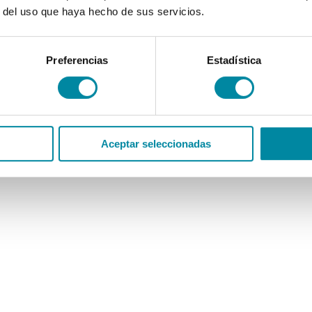
r del uso que haya hecho de sus servicios.
Preferencias
Estadística
Aceptar seleccionadas