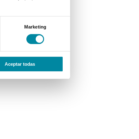
Marketing
Aceptar todas