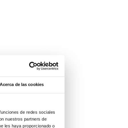
Acerca de las cookies
 funciones de redes sociales
con nuestros partners de
ue les haya proporcionado o