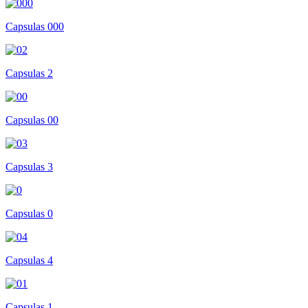
Capsulas 000
Capsulas 2
Capsulas 00
Capsulas 3
Capsulas 0
Capsulas 4
Capsulas 1