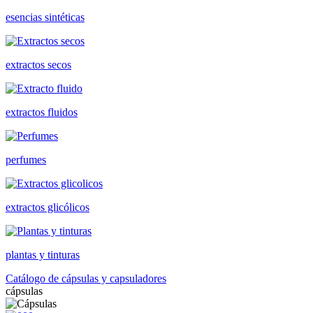
esencias sintéticas
extractos secos
extractos fluidos
perfumes
extractos glicólicos
plantas y tinturas
Catálogo de cápsulas y capsuladores
cápsulas