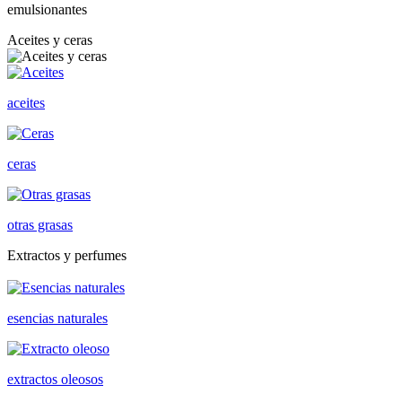
emulsionantes
Aceites y ceras
aceites
ceras
otras grasas
Extractos y perfumes
esencias naturales
extractos oleosos