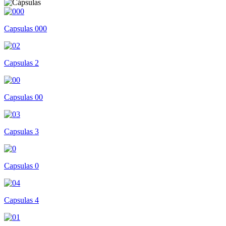
Capsulas 000
Capsulas 2
Capsulas 00
Capsulas 3
Capsulas 0
Capsulas 4