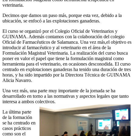
veterinaria.
Decimos que damos un paso más, porque esta vez, debido a la
ubicación, se enfocó a las explotaciones ganaderas.
El curso se organizó por el Colegio Oficial de Veterinarios y
GUINAMA. Además contamos con la colaboración del colegio
Oficial de Farmacéuticos de Salamanca. Una vez más,el objetivo es
introducir al farmacéutico y al veterinario en el área de la
Formulación Magistral Veterinaria. La realización del curso busca
poner en valor el papel que tiene la formulación magistral como
herramienta para el veterinario, en ocasiones desconodida. El curso
centrado en explotaciones ganaderas ha tenido una duración de tres
horas, y ha sido impartido por la Directora Técnica de GUINAMA
Alicia Navarro.
Una vez más, una parte muy importante de la jornada se ha
desarrollado en torno a las normativas y aspectos legales que tanto
interesa a ambos colectivos.
La última parte
de la formación
se ha centrado en
casos prácticos
como son el