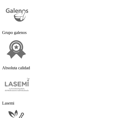
Grupo galenos
Absoluta calidad
Lasemi