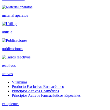
material aparatos
utillaje
publicaciones
reactivos
activos
Vitaminas
Producto Exclusivo Farmacéutico
Principios Activos Cosméticos
Principios Activos Farmacéuticos Especiales
excipientes