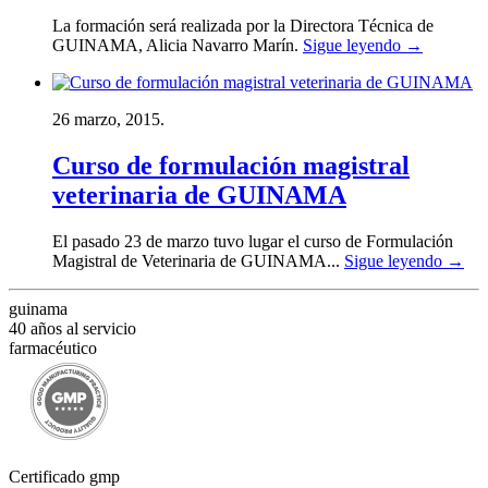
La formación será realizada por la Directora Técnica de
GUINAMA, Alicia Navarro Marín.
Sigue leyendo
→
26 marzo, 2015.
Curso de formulación magistral
veterinaria de GUINAMA
El pasado 23 de marzo tuvo lugar el curso de Formulación
Magistral de Veterinaria de GUINAMA...
Sigue leyendo
→
guinama
40 años al servicio
farmacéutico
Certificado gmp