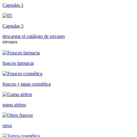
Capsulas 1
Capsulas 5
descargar el catálogo de envases
envases
frascos farmacia
frascos y tapas cosmética
gama airless
otros