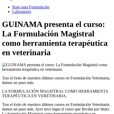
Base para Formulación
Laboratorio
GUINAMA presenta el curso:
La Formulación Magistral
como herramienta terapéutica
en veterinaria
Tras el éxito de nuestros últimos cursos en Formulación Veterinaria,
damos un paso más.
LA FORMULACIÓN MAGISTRAL COMO HERRAMIENTA
TERAPÉUTICA EN VERETINARIA.
Tras el éxito de nuestros últimos cursos en Formulación Veterinaria,
damos un paso más. Ayer tuvo lugar el curso que llevaba por título:
La formulación Magistral como herramienta terapéutica en