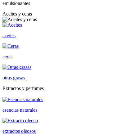
emulsionantes
Aceites y ceras
aceites
ceras
otras grasas
Extractos y perfumes
esencias naturales
extractos oleosos