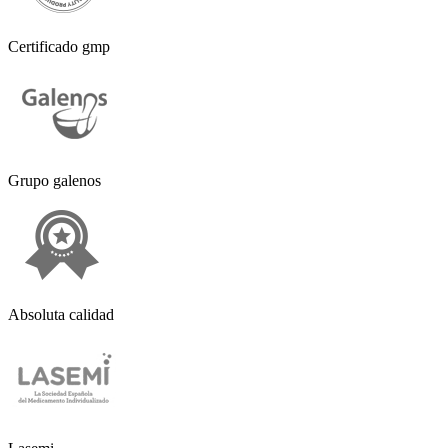
Certificado gmp
Grupo galenos
Absoluta calidad