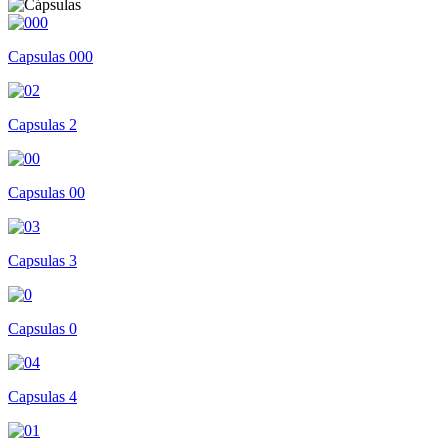
Capsulas 000
Capsulas 2
Capsulas 00
Capsulas 3
Capsulas 0
Capsulas 4