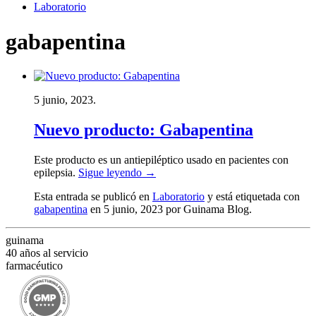
Laboratorio
gabapentina
5 junio, 2023.
Nuevo producto: Gabapentina
Este producto es un antiepiléptico usado en pacientes con
epilepsia.
Sigue leyendo
→
Esta entrada se publicó en
Laboratorio
y está etiquetada con
gabapentina
en 5 junio, 2023
por Guinama Blog
.
guinama
40 años al servicio
farmacéutico