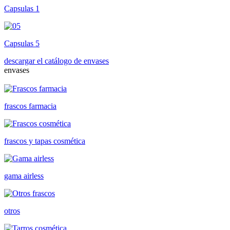
Capsulas 1
Capsulas 5
descargar el catálogo de envases
envases
frascos farmacia
frascos y tapas cosmética
gama airless
otros