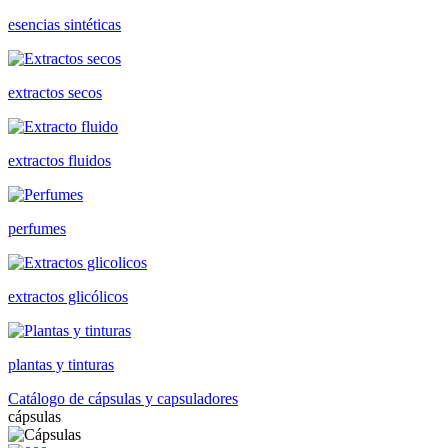
esencias sintéticas
extractos secos
extractos fluidos
perfumes
extractos glicólicos
plantas y tinturas
Catálogo de cápsulas y capsuladores
cápsulas