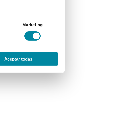
Marketing
Aceptar todas