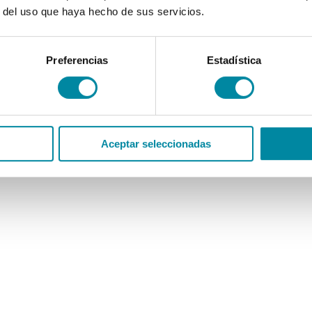
r del uso que haya hecho de sus servicios.
Preferencias
Estadística
Aceptar seleccionadas