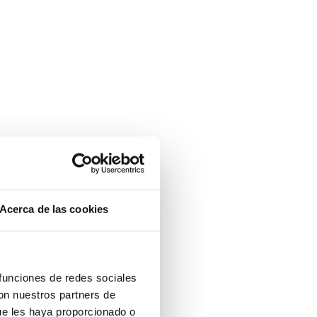
Acerca de las cookies
 funciones de redes sociales
con nuestros partners de
ue les haya proporcionado o