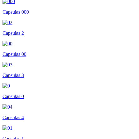
Capsulas 000
Capsulas 2
Capsulas 00
Capsulas 3
Capsulas 0
Capsulas 4
Capsulas 1