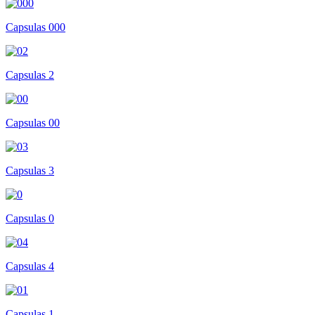
Capsulas 000
Capsulas 2
Capsulas 00
Capsulas 3
Capsulas 0
Capsulas 4
Capsulas 1