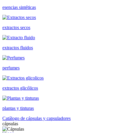
esencias sintéticas
extractos secos
extractos fluidos
perfumes
extractos glicólicos
plantas y tinturas
Catálogo de cápsulas y capsuladores
cápsulas