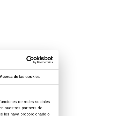
Acerca de las cookies
 funciones de redes sociales
con nuestros partners de
ue les haya proporcionado o