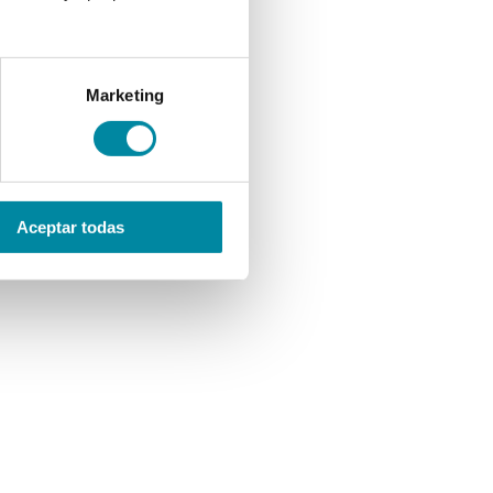
Marketing
Aceptar todas