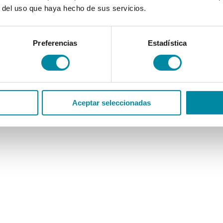
r del uso que haya hecho de sus servicios.
Preferencias
Estadística
Aceptar seleccionadas