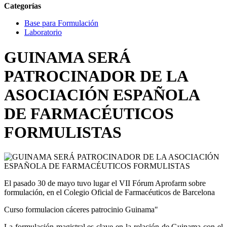
Categorías
Base para Formulación
Laboratorio
GUINAMA SERÁ
PATROCINADOR DE LA
ASOCIACIÓN ESPAÑOLA
DE FARMACÉUTICOS
FORMULISTAS
El pasado 30 de mayo tuvo lugar el VII Fórum Aprofarm sobre
formulación, en el Colegio Oficial de Farmacéuticos de Barcelona
Curso formulacion cáceres patrocinio Guinama"
La formulación magistral es clave en la relación de Guinama con el