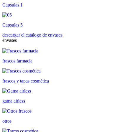
Capsulas 1
Capsulas 5
descargar el catálogo de envases
envases
frascos farmacia
frascos y tapas cosmética
gama airless
otros