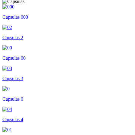
Capsulas 000
Capsulas 2
Capsulas 00
Capsulas 3
Capsulas 0
Capsulas 4