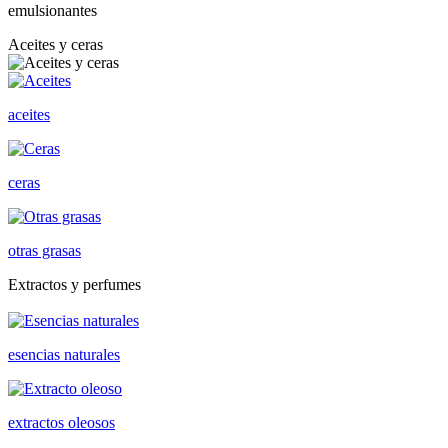
emulsionantes
Aceites y ceras
aceites
ceras
otras grasas
Extractos y perfumes
esencias naturales
extractos oleosos