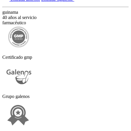
guinama
40 años al servicio
farmacéutico
Certificado gmp
Grupo galenos