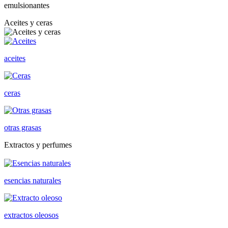
emulsionantes
Aceites y ceras
aceites
ceras
otras grasas
Extractos y perfumes
esencias naturales
extractos oleosos