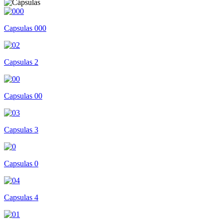
Capsulas 000
Capsulas 2
Capsulas 00
Capsulas 3
Capsulas 0
Capsulas 4