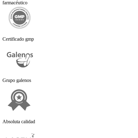
farmacéutico
Certificado gmp
Grupo galenos
Absoluta calidad