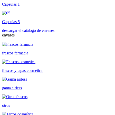
Capsulas 1
Capsulas 5
descargar el catálogo de envases
envases
frascos farmacia
frascos y tapas cosmética
gama airless
otros