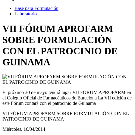
Base para Formulación
Laboratorio
VII FÓRUM APROFARM
SOBRE FORMULACIÓN
CON EL PATROCINIO DE
GUINAMA
El próximo 30 de mayo tendrá lugar VII FÓRUM APROFARM en
el Colegio Oficial de Farmacéuticos de Barcelona
La VII edición de
este Fórum contará con el patrocinio de Guinama
VII FÓRUM APROFARM SOBRE FORMULACIÓN CON EL
PATROCINIO DE GUINAMA
Miércoles, 16/04/2014