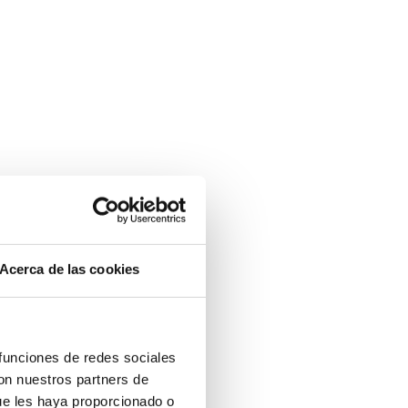
Acerca de las cookies
 funciones de redes sociales
con nuestros partners de
ue les haya proporcionado o