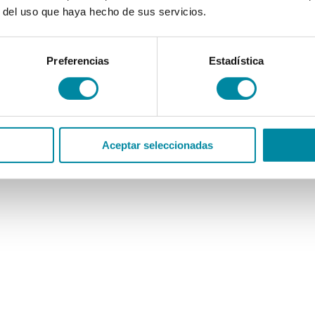
r del uso que haya hecho de sus servicios.
Preferencias
Estadística
Aceptar seleccionadas