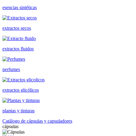
esencias sintéticas
extractos secos
extractos fluidos
perfumes
extractos glicólicos
plantas y tinturas
Catálogo de cápsulas y capsuladores
cápsulas