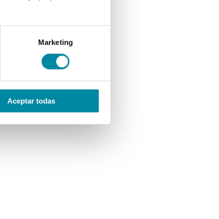
Marketing
Aceptar todas