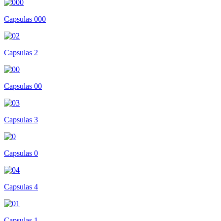
Capsulas 000
Capsulas 2
Capsulas 00
Capsulas 3
Capsulas 0
Capsulas 4
Capsulas 1