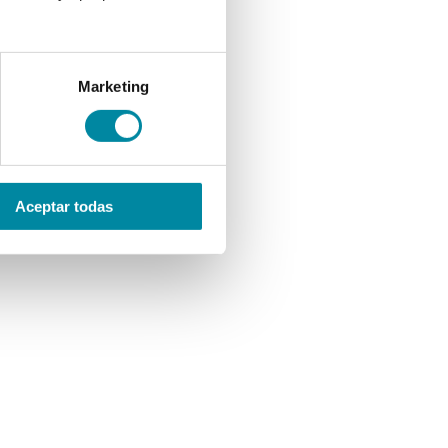
Marketing
Aceptar todas