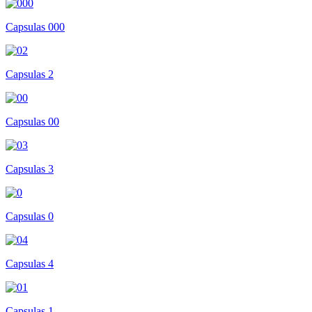
Capsulas 000
Capsulas 2
Capsulas 00
Capsulas 3
Capsulas 0
Capsulas 4
Capsulas 1