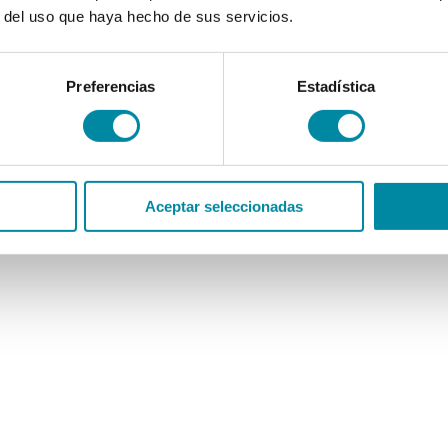
r del uso que haya hecho de sus servicios.
Preferencias
Estadística
Aceptar seleccionadas