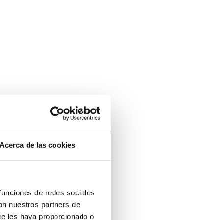
Acerca de las cookies
 funciones de redes sociales
con nuestros partners de
ue les haya proporcionado o