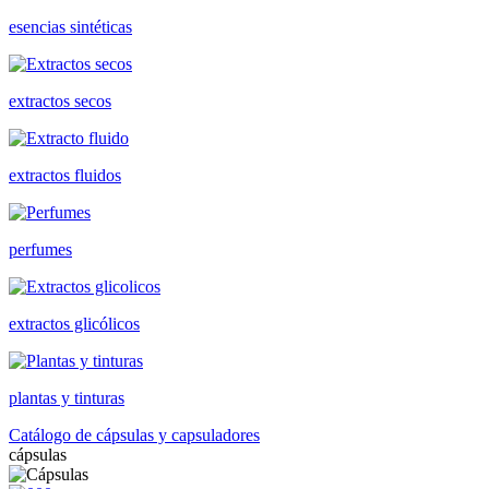
esencias sintéticas
extractos secos
extractos fluidos
perfumes
extractos glicólicos
plantas y tinturas
Catálogo de cápsulas y capsuladores
cápsulas