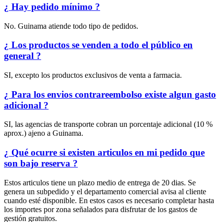
¿ Hay pedido mínimo ?
No. Guinama atiende todo tipo de pedidos.
¿ Los productos se venden a todo el público en
general ?
SI, excepto los productos exclusivos de venta a farmacia.
¿ Para los envios contrareembolso existe algun gasto
adicional ?
SI, las agencias de transporte cobran un porcentaje adicional (10 %
aprox.) ajeno a Guinama.
¿ Qué ocurre si existen articulos en mi pedido que
son bajo reserva ?
Estos articulos tiene un plazo medio de entrega de 20 dias. Se
genera un subpedido y el departamento comercial avisa al cliente
cuando esté disponible. En estos casos es necesario completar hasta
los importes por zona señalados para disfrutar de los gastos de
gestión gratuitos.