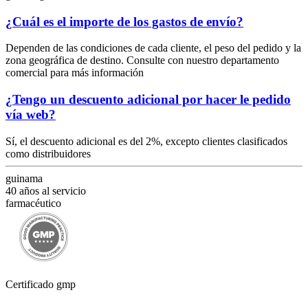
¿Cuál es el importe de los gastos de envío?
Dependen de las condiciones de cada cliente, el peso del pedido y la
zona geográfica de destino. Consulte con nuestro departamento
comercial para más información
¿Tengo un descuento adicional por hacer le pedido
vía web?
Sí, el descuento adicional es del 2%, excepto clientes clasificados
como distribuidores
guinama
40 años al servicio
farmacéutico
Certificado gmp