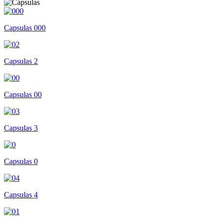
Capsulas 000
Capsulas 2
Capsulas 00
Capsulas 3
Capsulas 0
Capsulas 4