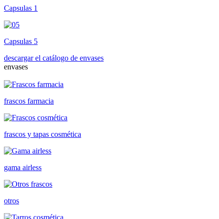
Capsulas 1
Capsulas 5
descargar el catálogo de envases
envases
frascos farmacia
frascos y tapas cosmética
gama airless
otros