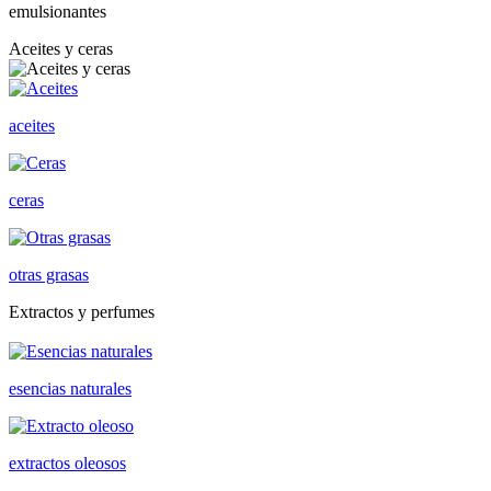
emulsionantes
Aceites y ceras
aceites
ceras
otras grasas
Extractos y perfumes
esencias naturales
extractos oleosos