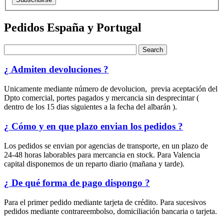
Pedidos España y Portugal
Search
¿ Admiten devoluciones ?
Unicamente mediante número de devolucion, previa aceptación del
Dpto comercial, portes pagados y mercancia sin desprecintar (
dentro de los 15 dias siguientes a la fecha del albarán ).
¿ Cómo y en que plazo envian los pedidos ?
Los pedidos se envian por agencias de transporte, en un plazo de
24-48 horas laborables para mercancia en stock. Para Valencia
capital disponemos de un reparto diario (mañana y tarde).
¿ De qué forma de pago dispongo ?
Para el primer pedido mediante tarjeta de crédito. Para sucesivos
pedidos mediante contrareembolso, domiciliación bancaria o tarjeta.