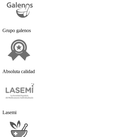
Grupo galenos
Absoluta calidad
Lasemi