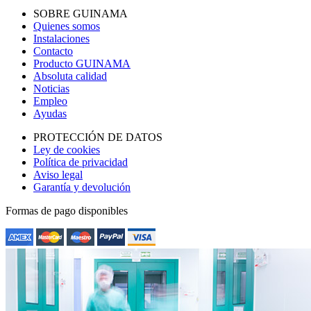
SOBRE GUINAMA
Quienes somos
Instalaciones
Contacto
Producto GUINAMA
Absoluta calidad
Noticias
Empleo
Ayudas
PROTECCIÓN DE DATOS
Ley de cookies
Política de privacidad
Aviso legal
Garantía y devolución
Formas de pago disponibles