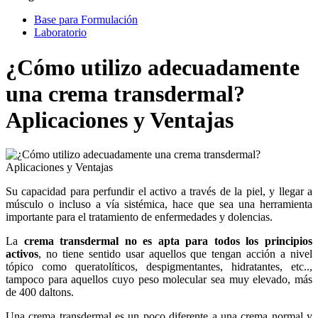
Base para Formulación
Laboratorio
¿Cómo utilizo adecuadamente
una crema transdermal?
Aplicaciones y Ventajas
Su capacidad para perfundir el activo a través de la piel, y llegar a
músculo o incluso a vía sistémica, hace que sea una herramienta
importante para el tratamiento de enfermedades y dolencias.
La
crema transdermal no es apta para todos los principios
activos
, no tiene sentido usar aquellos que tengan acción a nivel
tópico como queratolíticos, despigmentantes, hidratantes, etc..,
tampoco para aquellos cuyo peso molecular sea muy elevado, más
de 400 daltons.
Una crema transdermal es un poco diferente a una crema normal y