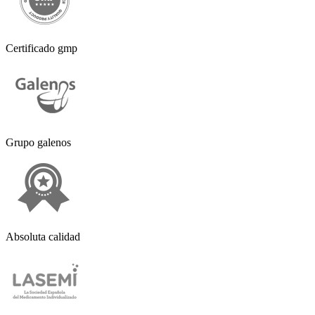
Certificado gmp
Grupo galenos
Absoluta calidad