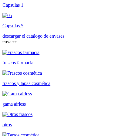
Capsulas 1
Capsulas 5
descargar el catálogo de envases
envases
frascos farmacia
frascos y tapas cosmética
gama airless
otros