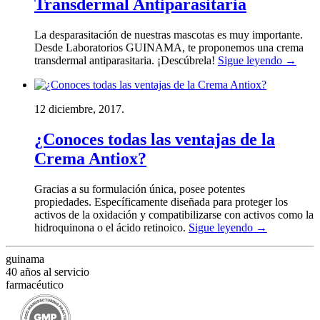
Transdermal Antiparasitaria
La desparasitación de nuestras mascotas es muy importante.
Desde Laboratorios GUINAMA, te proponemos una crema
transdermal antiparasitaria. ¡Descúbrela!
Sigue leyendo
→
12 diciembre, 2017.
¿Conoces todas las ventajas de la
Crema Antiox?
Gracias a su formulación única, posee potentes
propiedades. Específicamente diseñada para proteger los
activos de la oxidación y compatibilizarse con activos como la
hidroquinona o el ácido retinoico.
Sigue leyendo
→
guinama
40 años al servicio
farmacéutico