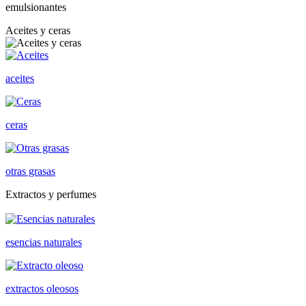
emulsionantes
Aceites y ceras
aceites
ceras
otras grasas
Extractos y perfumes
esencias naturales
extractos oleosos