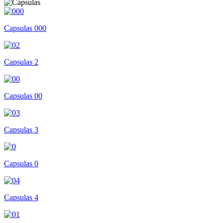
Capsulas 000
Capsulas 2
Capsulas 00
Capsulas 3
Capsulas 0
Capsulas 4