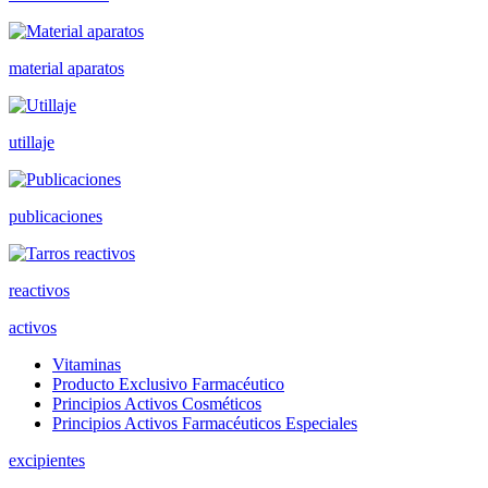
material aparatos
utillaje
publicaciones
reactivos
activos
Vitaminas
Producto Exclusivo Farmacéutico
Principios Activos Cosméticos
Principios Activos Farmacéuticos Especiales
excipientes