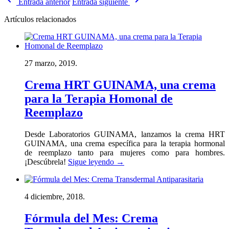
Entrada anterior
Entrada siguiente
Artículos relacionados
27 marzo, 2019.
Crema HRT GUINAMA, una crema
para la Terapia Homonal de
Reemplazo
Desde Laboratorios GUINAMA, lanzamos la crema HRT
GUINAMA, una crema específica para la terapia hormonal
de reemplazo tanto para mujeres como para hombres.
¡Descúbrela!
Sigue leyendo
→
4 diciembre, 2018.
Fórmula del Mes: Crema