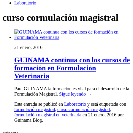
Laboratorio
curso cormulación magistral
21 enero, 2016.
GUINAMA continua con los cursos de
formación en Formulación
Veterinaria
Para GUINAMA la formación es vital para el desarrollo de la
Formulación Magistral.
Sigue leyendo
→
Esta entrada se publicó en
Laboratorio
y está etiquetada con
formulación magistral
,
curso cormulación magistral
,
formulación magistral en veterinaria
en 21 enero, 2016
por
Guinama Blog
.