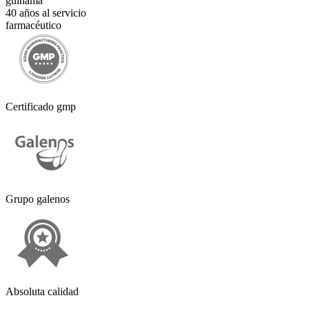
guinama
40 años al servicio
farmacéutico
Certificado gmp
Grupo galenos
Absoluta calidad