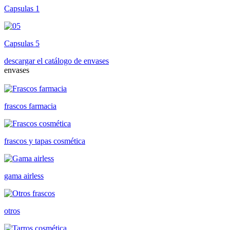
Capsulas 1
Capsulas 5
descargar el catálogo de envases
envases
frascos farmacia
frascos y tapas cosmética
gama airless
otros