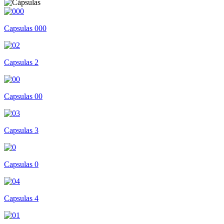
Capsulas 000
Capsulas 2
Capsulas 00
Capsulas 3
Capsulas 0
Capsulas 4