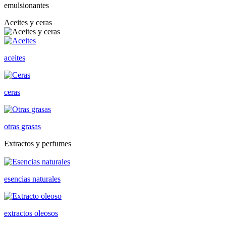
emulsionantes
Aceites y ceras
aceites
ceras
otras grasas
Extractos y perfumes
esencias naturales
extractos oleosos