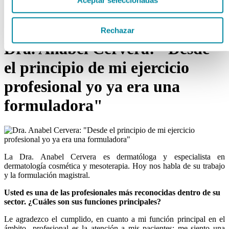
Aceptar seleccionadas
Base para Formulación
Laboratorio
Rechazar
Dra. Anabel Cervera: "Desde
el principio de mi ejercicio
profesional yo ya era una
formuladora"
La Dra. Anabel Cervera es dermatóloga y especialista en
dermatología cosmética y mesoterapia. Hoy nos habla de su trabajo
y la formulación magistral.
Usted es una de las profesionales más reconocidas dentro de su
sector. ¿Cuáles son sus funciones principales?
Le agradezco el cumplido, en cuanto a mi función principal en el
ámbito profesional es la atención a mis pacientes; me siento una