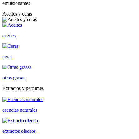
emulsionantes
Aceites y ceras
aceites
ceras
otras grasas
Extractos y perfumes
esencias naturales
extractos oleosos