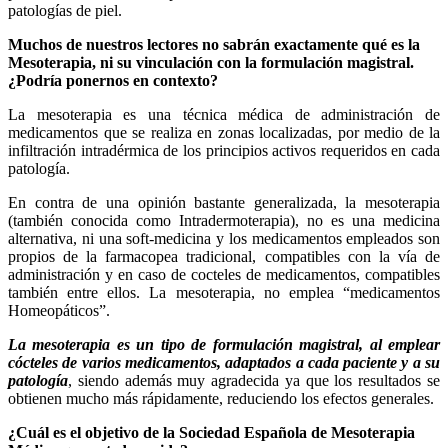
patologías de piel.
Muchos de nuestros lectores no sabrán exactamente qué es la
Mesoterapia, ni su vinculación con la formulación magistral.
¿Podría ponernos en contexto?
La mesoterapia es una técnica médica de administración de
medicamentos que se realiza en zonas localizadas, por medio de la
infiltración intradérmica de los principios activos requeridos en cada
patología.
En contra de una opinión bastante generalizada, la mesoterapia
(también conocida como Intradermoterapia), no es una medicina
alternativa, ni una soft-medicina y los medicamentos empleados son
propios de la farmacopea tradicional, compatibles con la vía de
administración y en caso de cocteles de medicamentos, compatibles
también entre ellos. La mesoterapia, no emplea “medicamentos
Homeopáticos”.
La mesoterapia es un tipo de formulación magistral, al emplear
cócteles de varios medicamentos, adaptados a cada paciente y a su
patología
, siendo además muy agradecida ya que los resultados se
obtienen mucho más rápidamente, reduciendo los efectos generales.
¿Cuál es el objetivo de la Sociedad Española de Mesoterapia