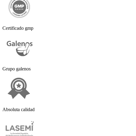
Certificado gmp
Grupo galenos
Absoluta calidad