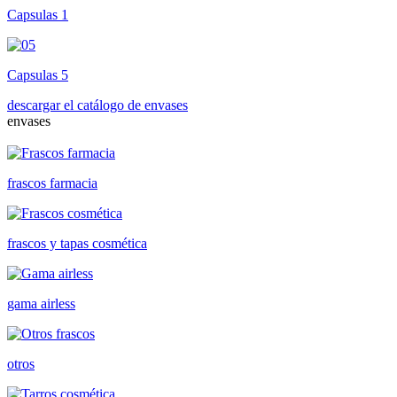
Capsulas 1
Capsulas 5
descargar el catálogo de envases
envases
frascos farmacia
frascos y tapas cosmética
gama airless
otros