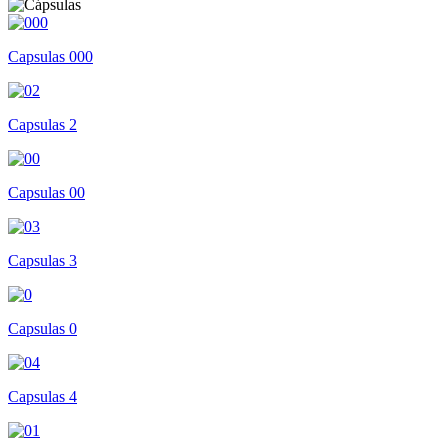
Capsulas 000
Capsulas 2
Capsulas 00
Capsulas 3
Capsulas 0
Capsulas 4