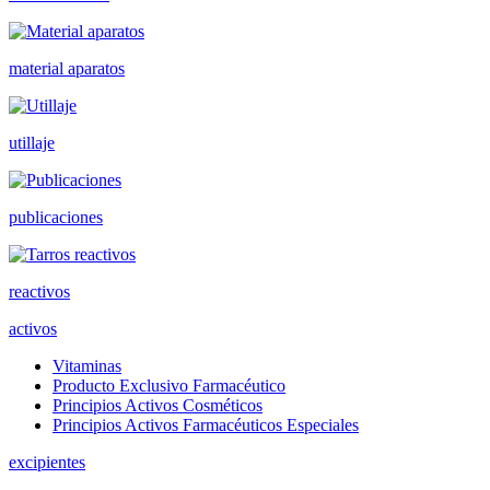
material aparatos
utillaje
publicaciones
reactivos
activos
Vitaminas
Producto Exclusivo Farmacéutico
Principios Activos Cosméticos
Principios Activos Farmacéuticos Especiales
excipientes