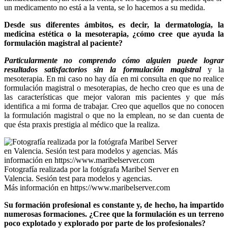
un medicamento no está a la venta, se lo hacemos a su medida.
Desde sus diferentes ámbitos, es decir, la dermatología, la
medicina estética o la mesoterapia, ¿cómo cree que ayuda la
formulación magistral al paciente?
Particularmente no comprendo cómo alguien puede lograr
resultados satisfactorios sin la formulación magistral
y la
mesoterapia. En mi caso no hay día en mi consulta en que no realice
formulación magistral o mesoterapias, de hecho creo que es una de
las características que mejor valoran mis pacientes y que más
identifica a mi forma de trabajar. Creo que aquellos que no conocen
la formulación magistral o que no la emplean, no se dan cuenta de
que ésta praxis prestigia al médico que la realiza.
Fotografía realizada por la fotógrafa Maribel Server en
Valencia. Sesión test para modelos y agencias.
Más información en https://www.maribelserver.com
Su formación profesional es constante y, de hecho, ha impartido
numerosas formaciones. ¿Cree que la formulación es un terreno
poco explotado y explorado por parte de los profesionales?