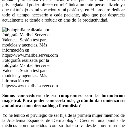
privilegiada al poder ofrecer en mi Clínica un trato personalizado ya
que mi trabajo es mi vocación y mi pasión y en él procuro dedicar
todo el tiempo necesario a cada paciente, algo que por desgracia
actualmente se tiende a reducir en aras de la productividad.
Fotografía realizada por la
fotógrafa Maribel Server en
Valencia. Sesión test para
modelos y agencias. Más
información en
https://www.maribelserver.com
Somos conocedores de su compromiso con la formulación
magistral. Para poder conocerla más, ¿cuándo da comienzo su
andadura como dermatóloga formulista?
Yo he tenido el privilegio de ser hija de la primera mujer miembro de
la Academia Española de Dermatología. Crecí en una familia de
médicos comprometidos con su trabajo y desde muy niña me