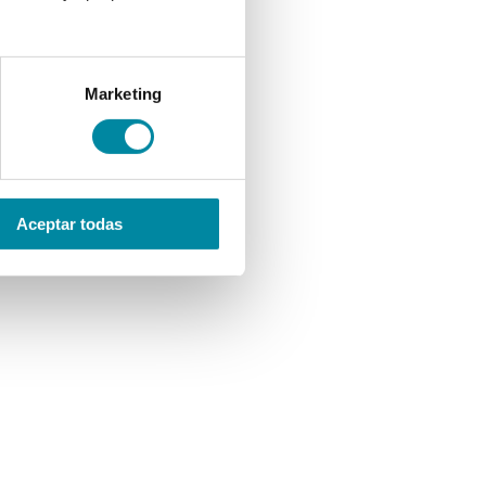
Marketing
Aceptar todas