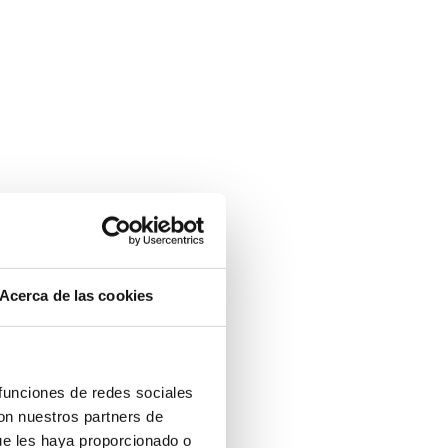
Acerca de las cookies
 funciones de redes sociales
con nuestros partners de
ue les haya proporcionado o