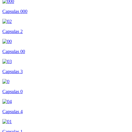
Capsulas 000
Capsulas 2
Capsulas 00
Capsulas 3
Capsulas 0
Capsulas 4
Capsulas 1