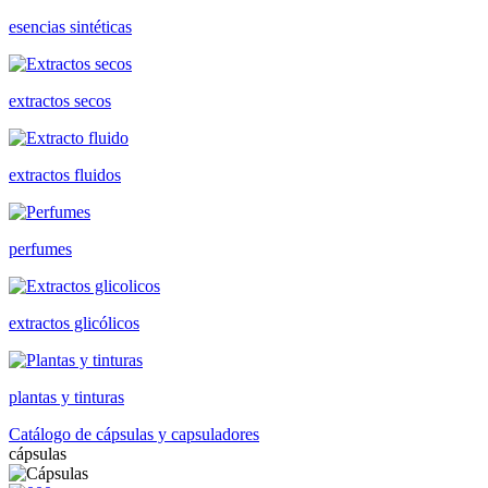
esencias sintéticas
extractos secos
extractos fluidos
perfumes
extractos glicólicos
plantas y tinturas
Catálogo de cápsulas y capsuladores
cápsulas