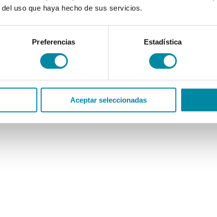
r del uso que haya hecho de sus servicios.
Preferencias
Estadística
Aceptar seleccionadas