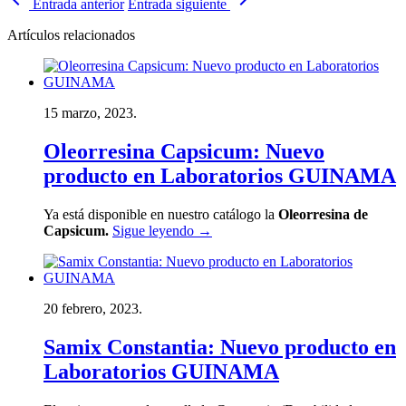
Entrada anterior
Entrada siguiente
Artículos relacionados
15 marzo, 2023.
Oleorresina Capsicum: Nuevo
producto en Laboratorios GUINAMA
Ya está disponible en nuestro catálogo la
Oleorresina de
Capsicum.
Sigue leyendo
→
20 febrero, 2023.
Samix Constantia: Nuevo producto en
Laboratorios GUINAMA