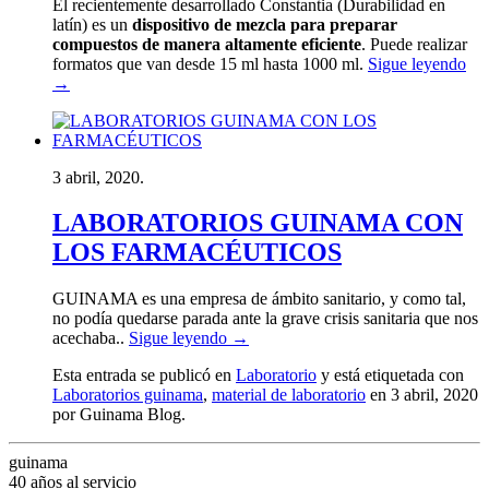
El recientemente desarrollado Constantia (Durabilidad en
latín) es un
dispositivo de mezcla para preparar
compuestos de manera altamente eficiente
. Puede realizar
formatos que van desde 15 ml hasta 1000 ml.
Sigue leyendo
→
3 abril, 2020.
LABORATORIOS GUINAMA CON
LOS FARMACÉUTICOS
GUINAMA es una empresa de ámbito sanitario, y como tal,
no podía quedarse parada ante la grave crisis sanitaria que nos
acechaba..
Sigue leyendo
→
Esta entrada se publicó en
Laboratorio
y está etiquetada con
Laboratorios guinama
,
material de laboratorio
en 3 abril, 2020
por Guinama Blog
.
guinama
40 años al servicio