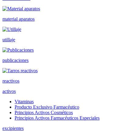
material aparatos
utillaje
publicaciones
reactivos
activos
Vitaminas
Producto Exclusivo Farmacéutico
Principios Activos Cosméticos
Principios Activos Farmacéuticos Especiales
excipientes