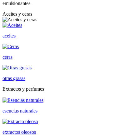
emulsionantes
Aceites y ceras
aceites
ceras
otras grasas
Extractos y perfumes
esencias naturales
extractos oleosos