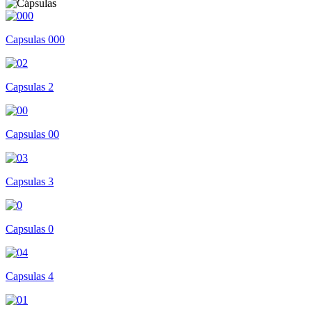
Capsulas 000
Capsulas 2
Capsulas 00
Capsulas 3
Capsulas 0
Capsulas 4