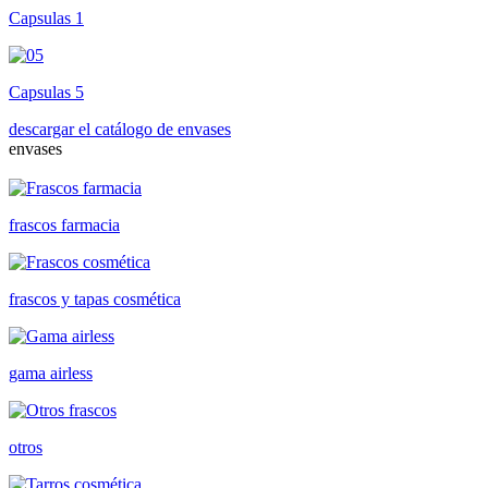
Capsulas 1
Capsulas 5
descargar el catálogo de envases
envases
frascos farmacia
frascos y tapas cosmética
gama airless
otros