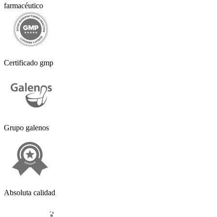
farmacéutico
Certificado gmp
Grupo galenos
Absoluta calidad