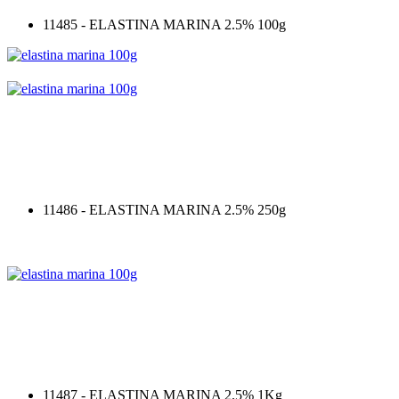
11485 - ELASTINA MARINA 2.5% 100g
11486 - ELASTINA MARINA 2.5% 250g
11487 - ELASTINA MARINA 2.5% 1Kg