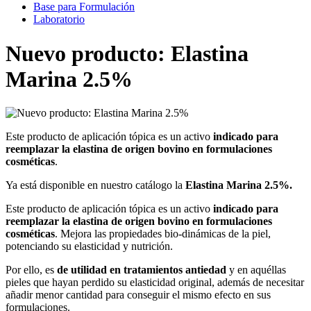
Base para Formulación
Laboratorio
Nuevo producto: Elastina
Marina 2.5%
Este producto de aplicación tópica es un activo
indicado para
reemplazar la elastina de origen bovino en formulaciones
cosméticas
.
Ya está disponible en nuestro catálogo la
Elastina Marina 2.5%.
Este producto de aplicación tópica es un activo
indicado para
reemplazar la elastina de origen bovino en formulaciones
cosméticas
. Mejora las propiedades bio-dinámicas de la piel,
potenciando su elasticidad y nutrición.
Por ello, es
de utilidad en tratamientos antiedad
y en aquéllas
pieles que hayan perdido su elasticidad original, además de necesitar
añadir menor cantidad para conseguir el mismo efecto en sus
formulaciones.