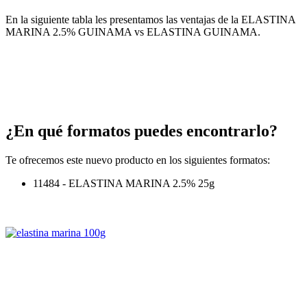
En la siguiente tabla les presentamos las ventajas de la ELASTINA
MARINA 2.5% GUINAMA vs ELASTINA GUINAMA.
¿En qué formatos puedes encontrarlo?
Te ofrecemos este nuevo producto en los siguientes formatos:
11484 - ELASTINA MARINA 2.5% 25g