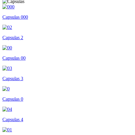
Capsulas 000
Capsulas 2
Capsulas 00
Capsulas 3
Capsulas 0
Capsulas 4