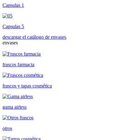
Capsulas 1
Capsulas 5
descargar el catálogo de envases
envases
frascos farmacia
frascos y tapas cosmética
gama airless
otros