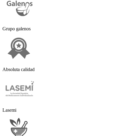
Grupo galenos
Absoluta calidad
Lasemi