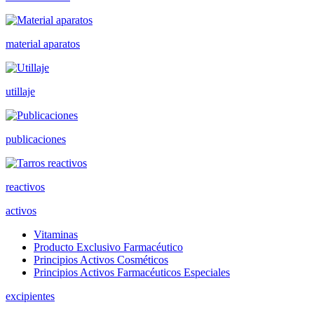
material aparatos
utillaje
publicaciones
reactivos
activos
Vitaminas
Producto Exclusivo Farmacéutico
Principios Activos Cosméticos
Principios Activos Farmacéuticos Especiales
excipientes