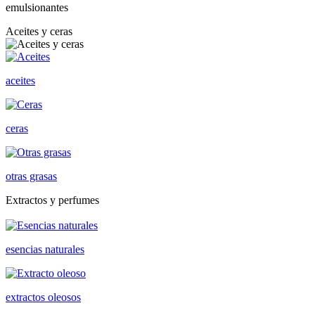
emulsionantes
Aceites y ceras
aceites
ceras
otras grasas
Extractos y perfumes
esencias naturales
extractos oleosos