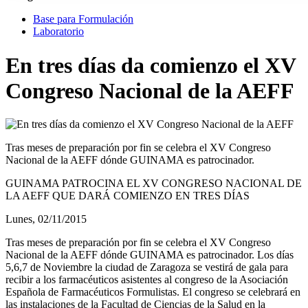
Base para Formulación
Laboratorio
En tres días da comienzo el XV
Congreso Nacional de la AEFF
Tras meses de preparación por fin se celebra el XV Congreso
Nacional de la AEFF dónde GUINAMA es patrocinador.
GUINAMA PATROCINA EL XV CONGRESO NACIONAL DE
LA AEFF QUE DARÁ COMIENZO EN TRES DÍAS
Lunes, 02/11/2015
Tras meses de preparación por fin se celebra el XV Congreso
Nacional de la AEFF dónde GUINAMA es patrocinador. Los días
5,6,7 de Noviembre la ciudad de Zaragoza se vestirá de gala para
recibir a los farmacéuticos asistentes al congreso de la Asociación
Española de Farmacéuticos Formulistas. El congreso se celebrará en
las instalaciones de la Facultad de Ciencias de la Salud en la