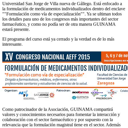
Universidad San Jorge de Villa nueva de Gállego. Está enfocado a
la formulación de medicamentos individualizados dentro del enclave
""Formulación como vía de especialización"". Ya se ultiman todos
los detalles para uno de los congresos más importantes del sector
farmacéutico, y como no podía ser de otra manera GUINAMA
estará presente.
El programa del curso está ya cerrado y la verdad es de lo más
interesante.
Como patrocinador de la Asociación, GUINAMA compartirá
valores y conocimientos necesarios para fomentar la interacción y
colaboración con el sector farmacéutico y por supuesto con la
relevancia que la formulación magistral tiene en el sector. Además