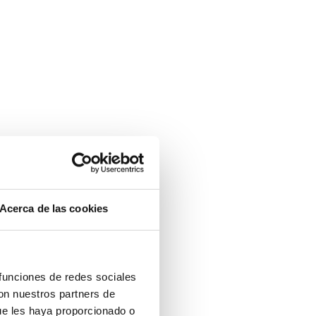
Acerca de las cookies
 funciones de redes sociales
con nuestros partners de
ue les haya proporcionado o