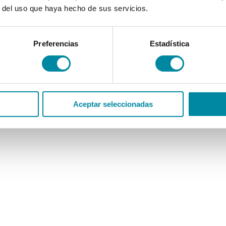
r del uso que haya hecho de sus servicios.
Preferencias
Estadística
Aceptar seleccionadas