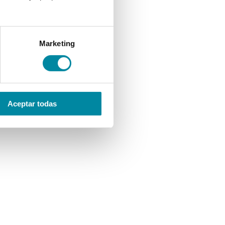
Marketing
Aceptar todas