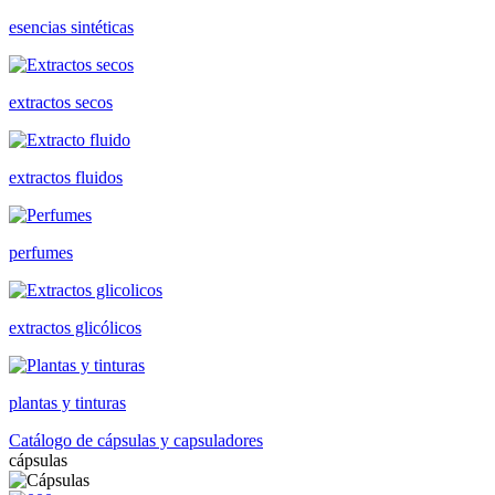
esencias sintéticas
extractos secos
extractos fluidos
perfumes
extractos glicólicos
plantas y tinturas
Catálogo de cápsulas y capsuladores
cápsulas