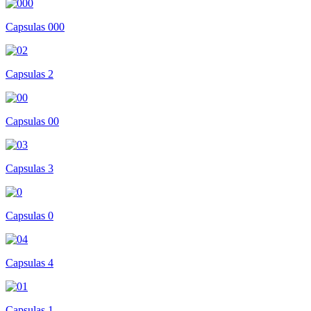
Capsulas 000
Capsulas 2
Capsulas 00
Capsulas 3
Capsulas 0
Capsulas 4
Capsulas 1