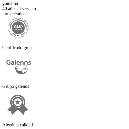
guinama
40 años al servicio
farmacéutico
Certificado gmp
Grupo galenos
Absoluta calidad