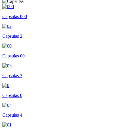
Capsulas 000
Capsulas 2
Capsulas 00
Capsulas 3
Capsulas 0
Capsulas 4