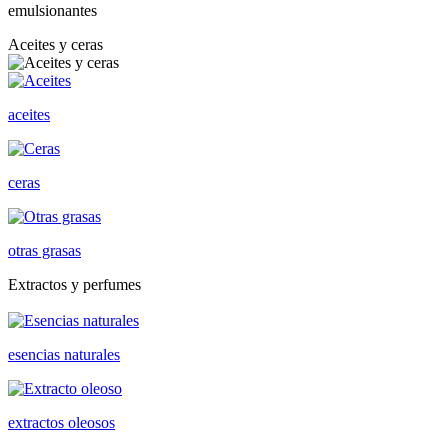
emulsionantes
Aceites y ceras
aceites
ceras
otras grasas
Extractos y perfumes
esencias naturales
extractos oleosos