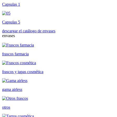
Capsulas 1
Capsulas 5
descargar el catálogo de envases
envases
frascos farmacia
frascos y tapas cosmética
gama airless
otros