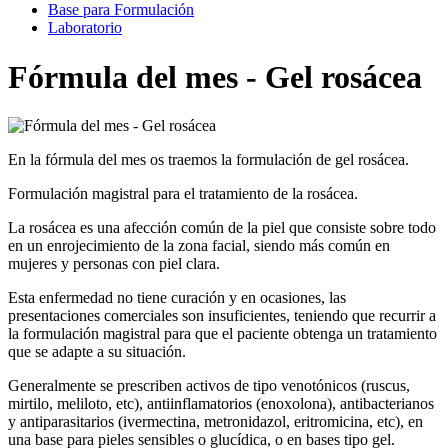
Base para Formulación
Laboratorio
Fórmula del mes - Gel rosácea
En la fórmula del mes os traemos la formulación de gel rosácea.
Formulación magistral para el tratamiento de la rosácea.
La rosácea es una afección común de la piel que consiste sobre todo
en un enrojecimiento de la zona facial, siendo más común en
mujeres y personas con piel clara.
Esta enfermedad no tiene curación y en ocasiones, las
presentaciones comerciales son insuficientes, teniendo que recurrir a
la formulación magistral para que el paciente obtenga un tratamiento
que se adapte a su situación.
Generalmente se prescriben activos de tipo venotónicos (ruscus,
mirtilo, meliloto, etc), antiinflamatorios (enoxolona), antibacterianos
y antiparasitarios (ivermectina, metronidazol, eritromicina, etc), en
una base para pieles sensibles o glucídica, o en bases tipo gel.