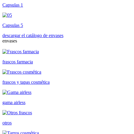
Capsulas 1
Capsulas 5
descargar el catálogo de envases
envases
frascos farmacia
frascos y tapas cosmética
gama airless
otros