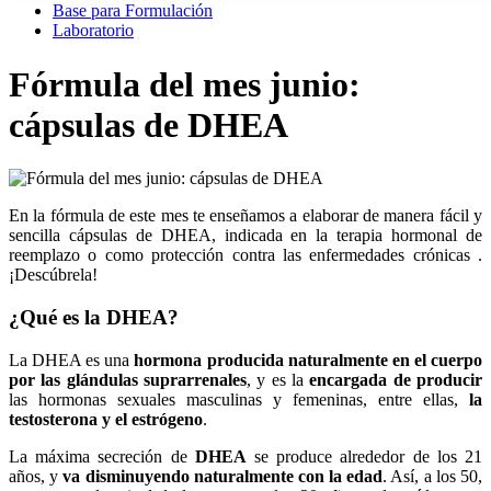
Base para Formulación
Laboratorio
Fórmula del mes junio:
cápsulas de DHEA
En la fórmula de este mes te enseñamos a elaborar de manera fácil y
sencilla cápsulas de DHEA, indicada en la terapia hormonal de
reemplazo o como protección contra las enfermedades crónicas .
¡Descúbrela!
¿Qué es la DHEA?
La DHEA es una
hormona producida naturalmente en el cuerpo
por las glándulas suprarrenales
, y es la
encargada de producir
las hormonas sexuales masculinas y femeninas, entre ellas,
la
testosterona y el estrógeno
.
La máxima secreción de
DHEA
se produce alrededor de los 21
años, y
va disminuyendo naturalmente con la edad
. Así, a los 50,