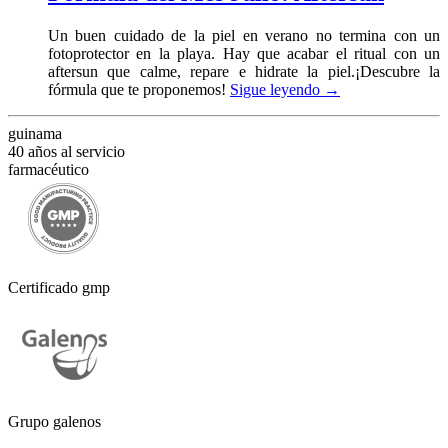
Un buen cuidado de la piel en verano no termina con un
fotoprotector en la playa. Hay que acabar el ritual con un
aftersun que calme, repare e hidrate la piel.¡Descubre la
fórmula que te proponemos!
Sigue leyendo
→
guinama
40 años al servicio
farmacéutico
Certificado gmp
Grupo galenos