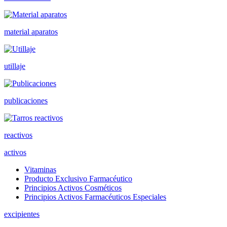
material aparatos
utillaje
publicaciones
reactivos
activos
Vitaminas
Producto Exclusivo Farmacéutico
Principios Activos Cosméticos
Principios Activos Farmacéuticos Especiales
excipientes