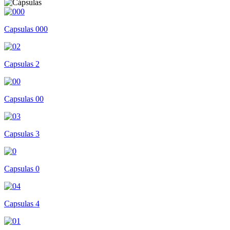
Capsulas 000
Capsulas 2
Capsulas 00
Capsulas 3
Capsulas 0
Capsulas 4