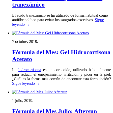
tranexámico
El
ácido tranexámico
se ha utilizado de forma habitual como
antifibrinolítico para evitar los sangrados excesivos.
Sigue
leyendo
→
7 octubre, 2019.
Fórmula del Mes: Gel Hidrocortisona
Acetato
La
hidrocortisona
es un corticoide, utilizado habitualmente
para reducir el enrojecimiento, irritación y picor en la piel,
¿Cuál es la forma más común de encontrar esta formulación?
Sigue leyendo
→
1 julio, 2019.
Fórmula del Mes Julio: Aftersun