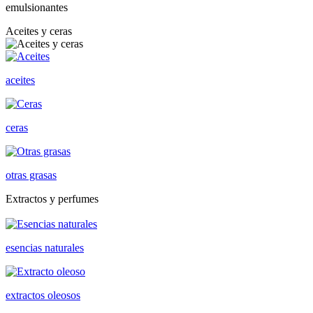
emulsionantes
Aceites y ceras
aceites
ceras
otras grasas
Extractos y perfumes
esencias naturales
extractos oleosos