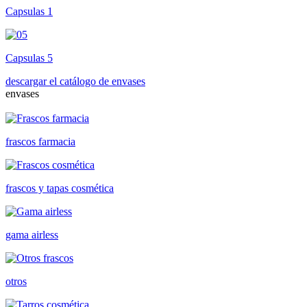
Capsulas 1
Capsulas 5
descargar el catálogo de envases
envases
frascos farmacia
frascos y tapas cosmética
gama airless
otros