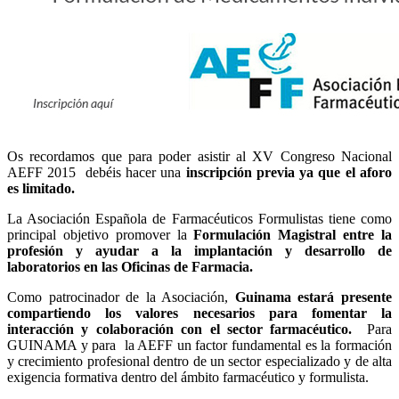
Os recordamos que para poder asistir al XV Congreso Nacional
AEFF 2015 debéis hacer una
inscripción previa ya que el aforo
es limitado.
La Asociación Española de Farmacéuticos Formulistas tiene como
principal objetivo promover la
Formulación Magistral entre la
profesión y ayudar a la implantación y desarrollo de
laboratorios en las Oficinas de Farmacia.
Como patrocinador de la Asociación,
Guinama estará presente
compartiendo los valores necesarios para fomentar la
interacción y colaboración con el sector farmacéutico.
Para
GUINAMA y para la AEFF un factor fundamental es la formación
y crecimiento profesional dentro de un sector especializado y de alta
exigencia formativa dentro del ámbito farmacéutico y formulista.