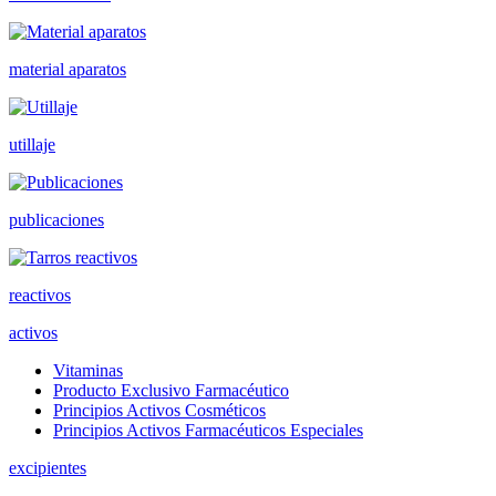
material aparatos
utillaje
publicaciones
reactivos
activos
Vitaminas
Producto Exclusivo Farmacéutico
Principios Activos Cosméticos
Principios Activos Farmacéuticos Especiales
excipientes