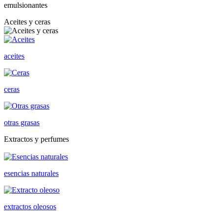
emulsionantes
Aceites y ceras
aceites
ceras
otras grasas
Extractos y perfumes
esencias naturales
extractos oleosos