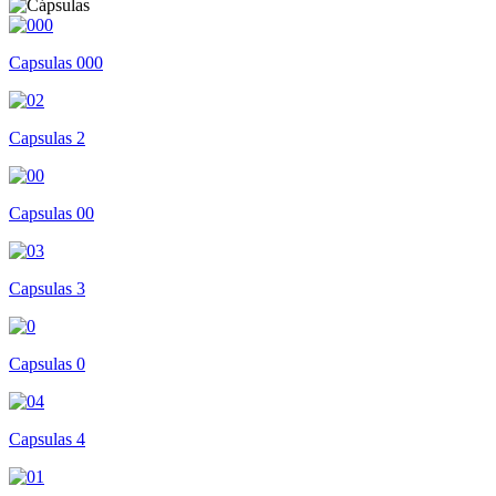
Capsulas 000
Capsulas 2
Capsulas 00
Capsulas 3
Capsulas 0
Capsulas 4