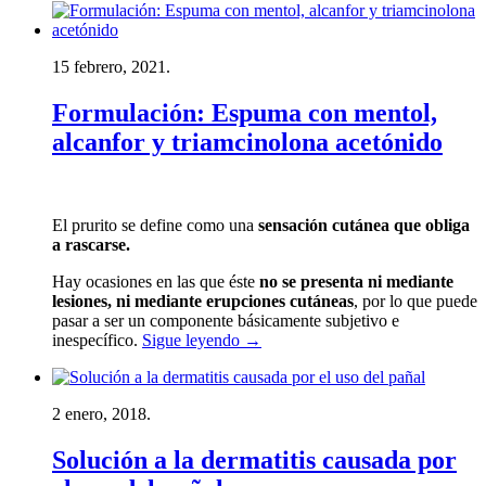
15 febrero, 2021.
Formulación: Espuma con mentol,
alcanfor y triamcinolona acetónido
El prurito se define como una
sensación cutánea que obliga
a rascarse.
Hay ocasiones en las que éste
no se presenta ni mediante
lesiones, ni mediante erupciones cutáneas
, por lo que puede
pasar a ser un componente básicamente subjetivo e
inespecífico.
Sigue leyendo
→
2 enero, 2018.
Solución a la dermatitis causada por