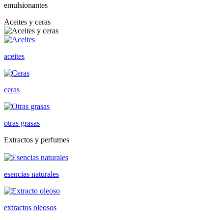
emulsionantes
Aceites y ceras
aceites
ceras
otras grasas
Extractos y perfumes
esencias naturales
extractos oleosos