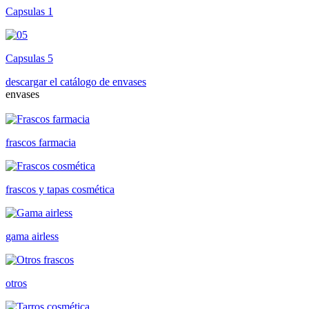
Capsulas 1
Capsulas 5
descargar el catálogo de envases
envases
frascos farmacia
frascos y tapas cosmética
gama airless
otros