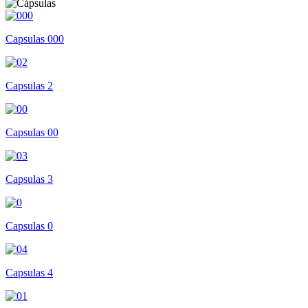
Capsulas 000
Capsulas 2
Capsulas 00
Capsulas 3
Capsulas 0
Capsulas 4