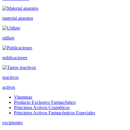
material aparatos
utillaje
publicaciones
reactivos
activos
Vitaminas
Producto Exclusivo Farmacéutico
Principios Activos Cosméticos
Principios Activos Farmacéuticos Especiales
excipientes