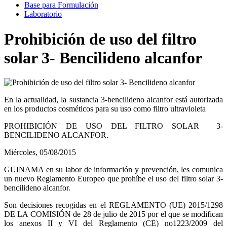
Base para Formulación
Laboratorio
Prohibición de uso del filtro
solar 3- Bencilideno alcanfor
En la actualidad, la sustancia 3-bencilideno alcanfor está autorizada
en los productos cosméticos para su uso como filtro ultravioleta
PROHIBICIÓN DE USO DEL FILTRO SOLAR 3-
BENCILIDENO ALCANFOR.
Miércoles, 05/08/2015
GUINAMA en su labor de información y prevención, les comunica
un nuevo Reglamento Europeo que prohíbe el uso del filtro solar 3-
bencilideno alcanfor.
Son decisiones recogidas en el REGLAMENTO (UE) 2015/1298
DE LA COMISIÓN de 28 de julio de 2015 por el que se modifican
los anexos II y VI del Reglamento (CE) no1223/2009 del