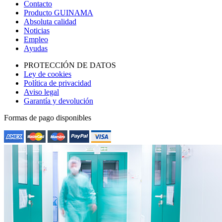
Contacto
Producto GUINAMA
Absoluta calidad
Noticias
Empleo
Ayudas
PROTECCIÓN DE DATOS
Ley de cookies
Política de privacidad
Aviso legal
Garantía y devolución
Formas de pago disponibles