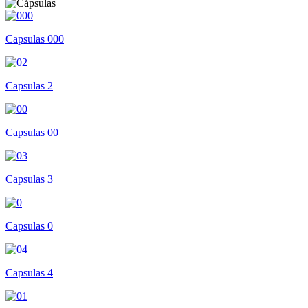
Capsulas 000
Capsulas 2
Capsulas 00
Capsulas 3
Capsulas 0
Capsulas 4