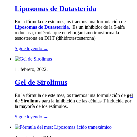
Liposomas de Dutasterida
En la fórmula de este mes, os traemos una formulación de
Liposomas de Dutasterida.
Es un inhibidor de la 5-alfa
reductasa, molécula que en el organismo transforma la
testosterona en DHT (dihidrotestosterona).
Sigue leyendo
→
11 febrero, 2022.
Gel de Sirolimus
En la fórmula de este mes, os traemos una formulación de
gel
de Sirolimus
para la inhibición de las células T inducida por
la mayoría de los estímulos.
Sigue leyendo
→