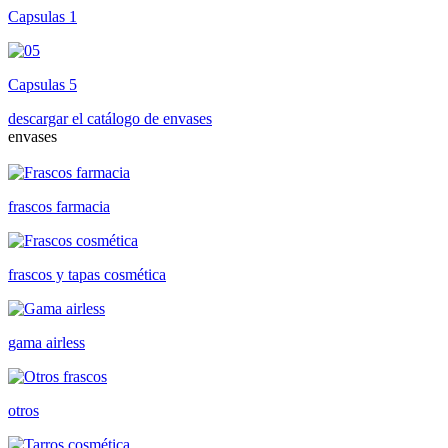
Capsulas 1
Capsulas 5
descargar el catálogo de envases
envases
frascos farmacia
frascos y tapas cosmética
gama airless
otros