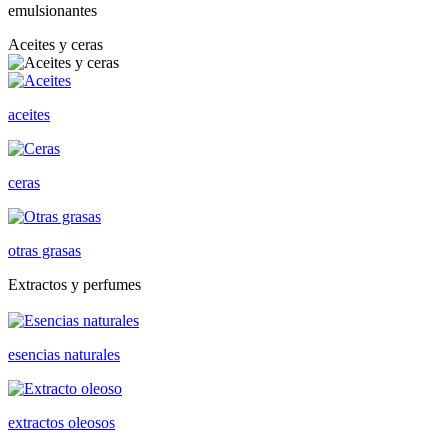
emulsionantes
Aceites y ceras
aceites
ceras
otras grasas
Extractos y perfumes
esencias naturales
extractos oleosos