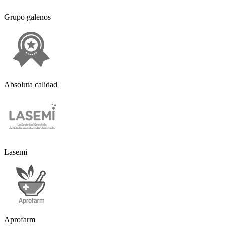
Grupo galenos
Absoluta calidad
Lasemi
Aprofarm