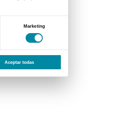
Marketing
Aceptar todas