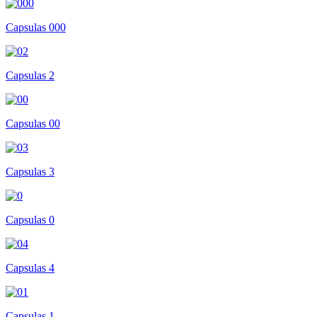
Capsulas 000
Capsulas 2
Capsulas 00
Capsulas 3
Capsulas 0
Capsulas 4
Capsulas 1