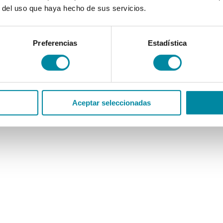
r del uso que haya hecho de sus servicios.
Preferencias
Estadística
Aceptar seleccionadas