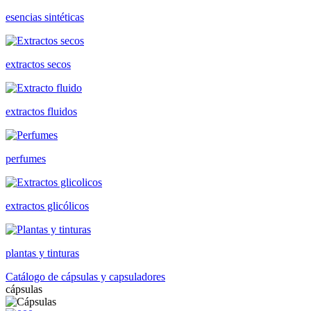
esencias sintéticas
extractos secos
extractos fluidos
perfumes
extractos glicólicos
plantas y tinturas
Catálogo de cápsulas y capsuladores
cápsulas