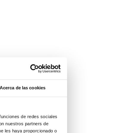
Acerca de las cookies
 funciones de redes sociales
con nuestros partners de
ue les haya proporcionado o