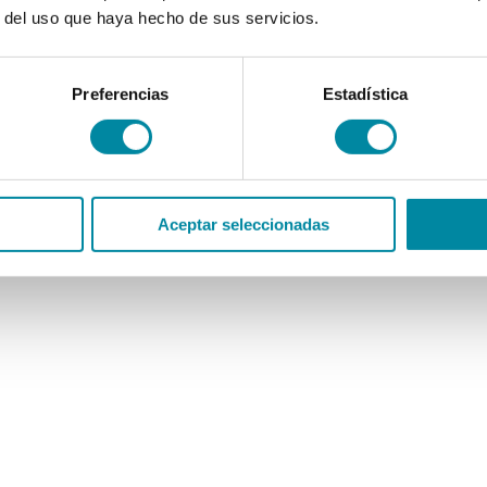
r del uso que haya hecho de sus servicios.
Preferencias
Estadística
Aceptar seleccionadas