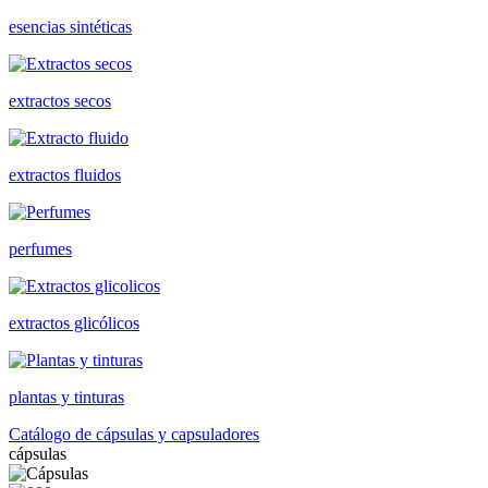
esencias sintéticas
extractos secos
extractos fluidos
perfumes
extractos glicólicos
plantas y tinturas
Catálogo de cápsulas y capsuladores
cápsulas