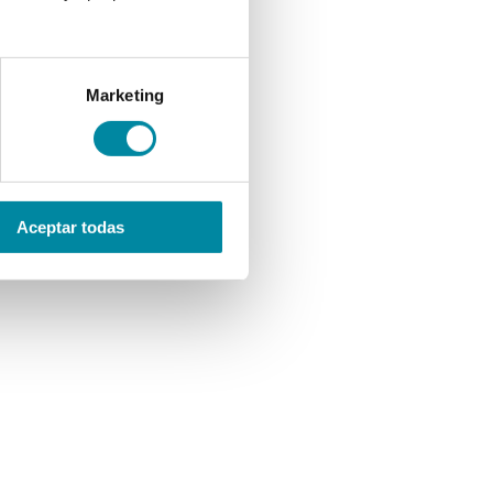
Marketing
Aceptar todas