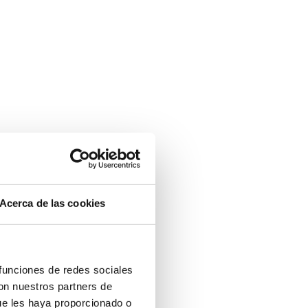
Acerca de las cookies
 funciones de redes sociales
con nuestros partners de
ue les haya proporcionado o