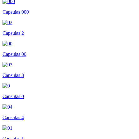
Capsulas 000
Capsulas 2
Capsulas 00
Capsulas 3
Capsulas 0
Capsulas 4
Capsulas 1