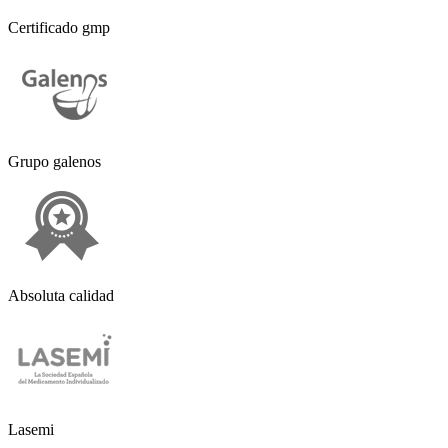
Certificado gmp
Grupo galenos
Absoluta calidad
Lasemi