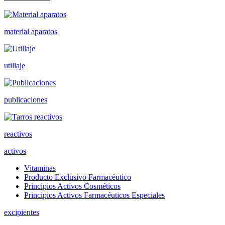
material aparatos
utillaje
publicaciones
reactivos
activos
Vitaminas
Producto Exclusivo Farmacéutico
Principios Activos Cosméticos
Principios Activos Farmacéuticos Especiales
excipientes