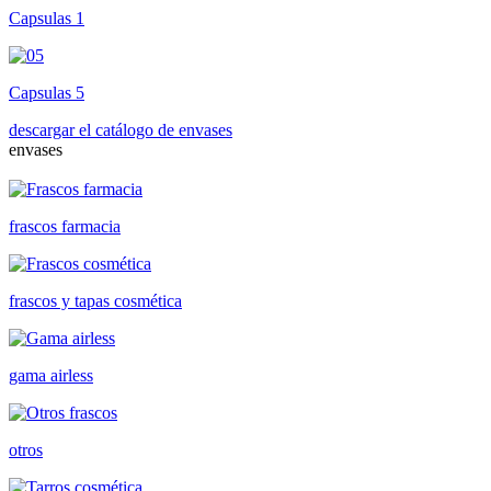
Capsulas 1
Capsulas 5
descargar el catálogo de envases
envases
frascos farmacia
frascos y tapas cosmética
gama airless
otros