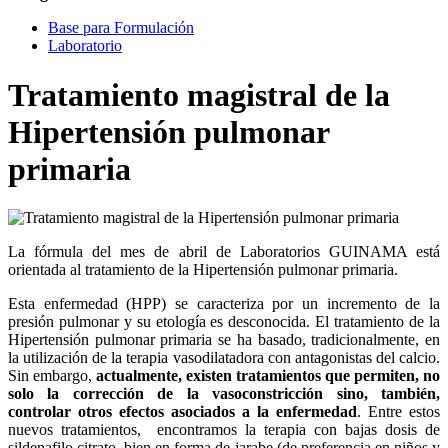
Base para Formulación
Laboratorio
Tratamiento magistral de la
Hipertensión pulmonar
primaria
La fórmula del mes de abril de Laboratorios GUINAMA está
orientada al tratamiento de la Hipertensión pulmonar primaria.
Esta enfermedad (HPP) se caracteriza por un incremento de la
presión pulmonar y su etología es desconocida. El tratamiento de la
Hipertensión pulmonar primaria se ha basado, tradicionalmente, en
la utilización de la terapia vasodilatadora con antagonistas del calcio.
Sin embargo,
actualmente, existen tratamientos que permiten, no
solo la corrección de la vasoconstricción sino, también,
controlar otros efectos asociados a la enfermedad
. Entre estos
nuevos tratamientos, encontramos la terapia con bajas dosis de
sildenafilo citrato, bien en forma de jarabe (de preferencia en niños y