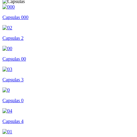
Capsulas 000
Capsulas 2
Capsulas 00
Capsulas 3
Capsulas 0
Capsulas 4