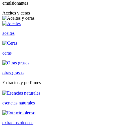
emulsionantes
Aceites y ceras
aceites
ceras
otras grasas
Extractos y perfumes
esencias naturales
extractos oleosos