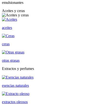
emulsionantes
Aceites y ceras
aceites
ceras
otras grasas
Extractos y perfumes
esencias naturales
extractos oleosos