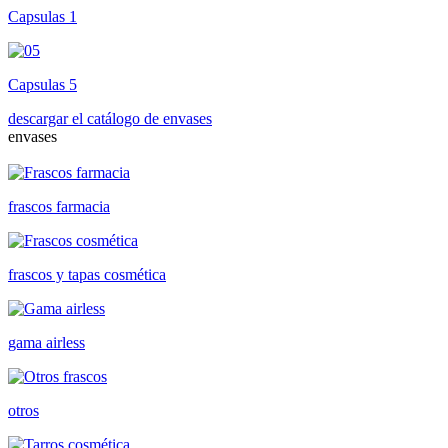
Capsulas 1
Capsulas 5
descargar el catálogo de envases
envases
frascos farmacia
frascos y tapas cosmética
gama airless
otros