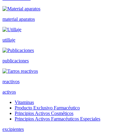
material aparatos
utillaje
publicaciones
reactivos
activos
Vitaminas
Producto Exclusivo Farmacéutico
Principios Activos Cosméticos
Principios Activos Farmacéuticos Especiales
excipientes