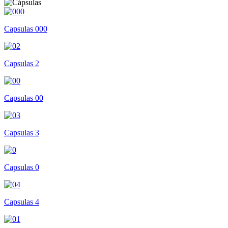
Capsulas 000
Capsulas 2
Capsulas 00
Capsulas 3
Capsulas 0
Capsulas 4