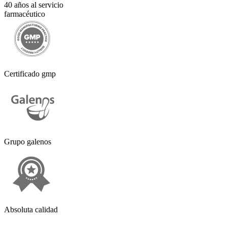
40 años al servicio
farmacéutico
Certificado gmp
Grupo galenos
Absoluta calidad