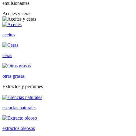
emulsionantes
Aceites y ceras
aceites
ceras
otras grasas
Extractos y perfumes
esencias naturales
extractos oleosos