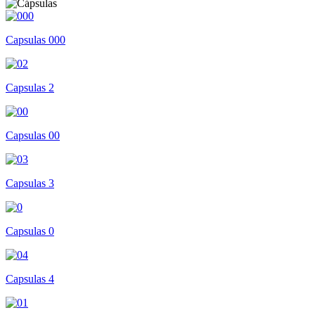
Capsulas 000
Capsulas 2
Capsulas 00
Capsulas 3
Capsulas 0
Capsulas 4