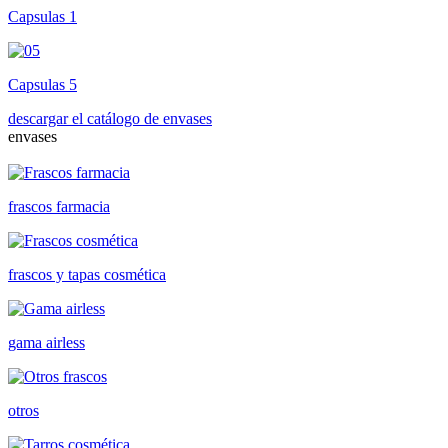
Capsulas 1
Capsulas 5
descargar el catálogo de envases
envases
frascos farmacia
frascos y tapas cosmética
gama airless
otros