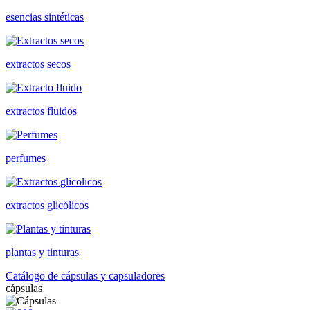
esencias sintéticas
extractos secos
extractos fluidos
perfumes
extractos glicólicos
plantas y tinturas
Catálogo de cápsulas y capsuladores
cápsulas