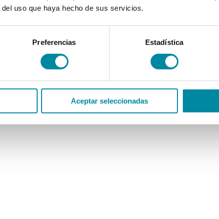
r del uso que haya hecho de sus servicios.
Preferencias
Estadística
Aceptar seleccionadas