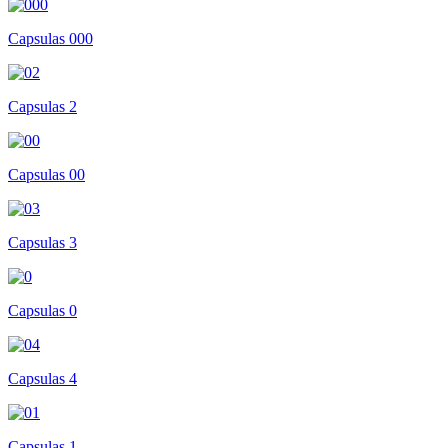
Capsulas 000
Capsulas 2
Capsulas 00
Capsulas 3
Capsulas 0
Capsulas 4
Capsulas 1