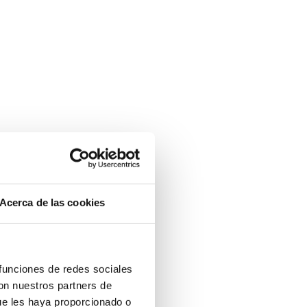
Acerca de las cookies
 funciones de redes sociales
con nuestros partners de
ue les haya proporcionado o