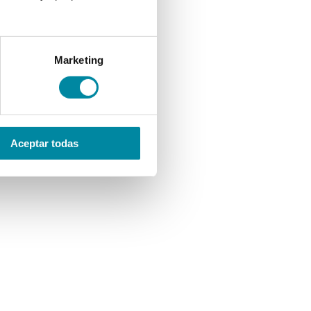
Marketing
Aceptar todas