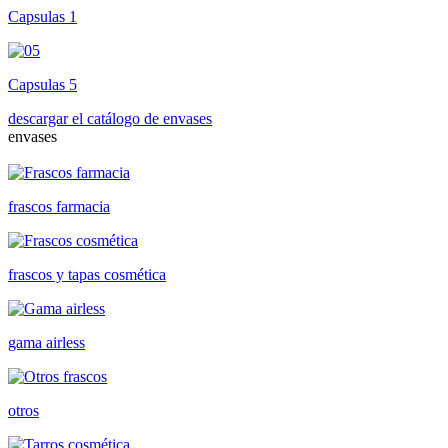
Capsulas 1
Capsulas 5
descargar el catálogo de envases
envases
frascos farmacia
frascos y tapas cosmética
gama airless
otros