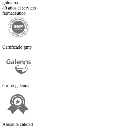
guinama
40 años al servicio
farmacéutico
Certificado gmp
Grupo galenos
Absoluta calidad