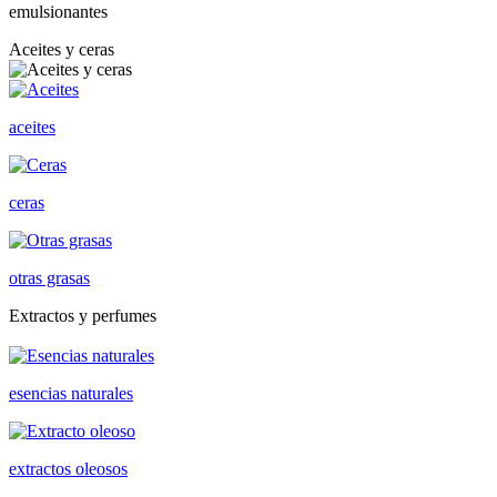
emulsionantes
Aceites y ceras
aceites
ceras
otras grasas
Extractos y perfumes
esencias naturales
extractos oleosos