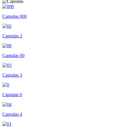
Capsulas 000
Capsulas 2
Capsulas 00
Capsulas 3
Capsulas 0
Capsulas 4