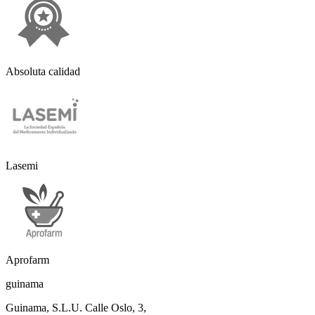
Absoluta calidad
Lasemi
Aprofarm
guinama
Guinama, S.L.U. Calle Oslo, 3,