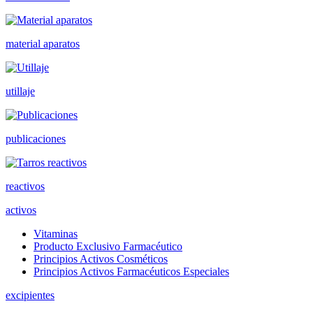
material aparatos
utillaje
publicaciones
reactivos
activos
Vitaminas
Producto Exclusivo Farmacéutico
Principios Activos Cosméticos
Principios Activos Farmacéuticos Especiales
excipientes