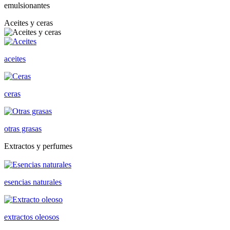
emulsionantes
Aceites y ceras
aceites
ceras
otras grasas
Extractos y perfumes
esencias naturales
extractos oleosos