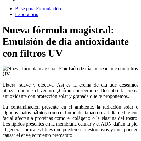
Base para Formulación
Laboratorio
Nueva fórmula magistral:
Emulsión de día antioxidante
con filtros UV
Ligera, suave y efectiva. Así es la crema de día que deseamos
utilizar durante el verano. ¿Cómo conseguirla? Descubre la crema
antioxidante con protección solar y granada que te proponemos.
La contaminación presente en el ambiente, la radiación solar o
algunos malos hábitos como el humo del tabaco o la falta de higiene
facial afectan a proteínas como el colágeno o la elastina del rostro.
Los lípidos presentes en la membrana celular y el ADN dañan la piel
al generar radicales libres que pueden ser destructivos y que, pueden
causar el envejecimiento prematuro.