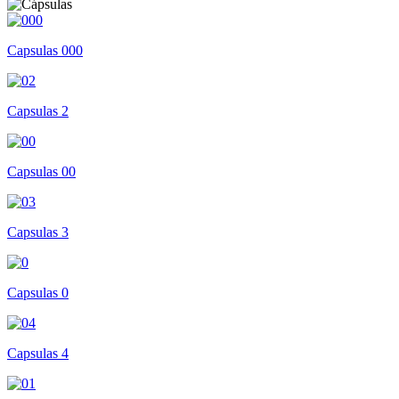
Capsulas 000
Capsulas 2
Capsulas 00
Capsulas 3
Capsulas 0
Capsulas 4