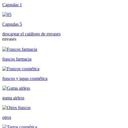
Capsulas 1
Capsulas 5
descargar el catálogo de envases
envases
frascos farmacia
frascos y tapas cosmética
gama airless
otros