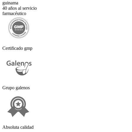
guinama
40 años al servicio
farmacéutico
Certificado gmp
Grupo galenos
Absoluta calidad