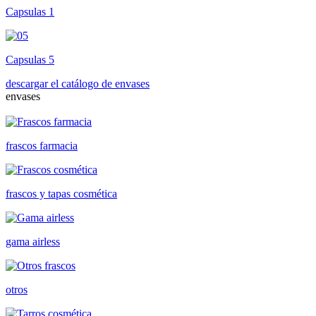
Capsulas 1
Capsulas 5
descargar el catálogo de envases
envases
frascos farmacia
frascos y tapas cosmética
gama airless
otros