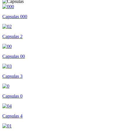
Capsulas 000
Capsulas 2
Capsulas 00
Capsulas 3
Capsulas 0
Capsulas 4