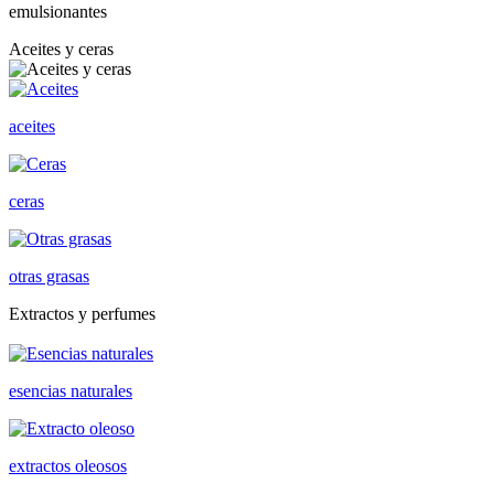
emulsionantes
Aceites y ceras
aceites
ceras
otras grasas
Extractos y perfumes
esencias naturales
extractos oleosos