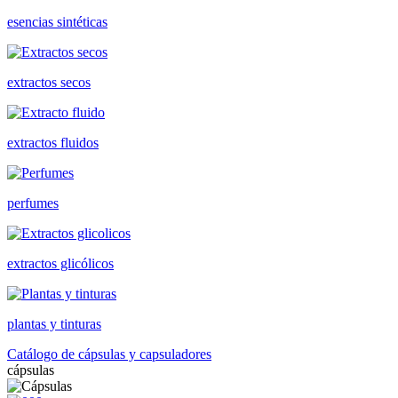
esencias sintéticas
extractos secos
extractos fluidos
perfumes
extractos glicólicos
plantas y tinturas
Catálogo de cápsulas y capsuladores
cápsulas