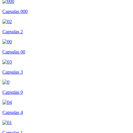
Capsulas 000
Capsulas 2
Capsulas 00
Capsulas 3
Capsulas 0
Capsulas 4
Capsulas 1