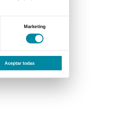
Marketing
Aceptar todas