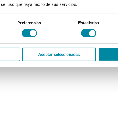
r del uso que haya hecho de sus servicios.
Preferencias
Estadística
Aceptar seleccionadas