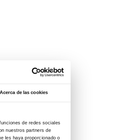
Acerca de las cookies
 funciones de redes sociales
con nuestros partners de
ue les haya proporcionado o