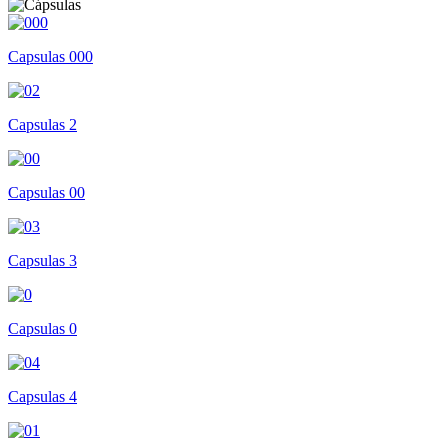
Capsulas 000
Capsulas 2
Capsulas 00
Capsulas 3
Capsulas 0
Capsulas 4