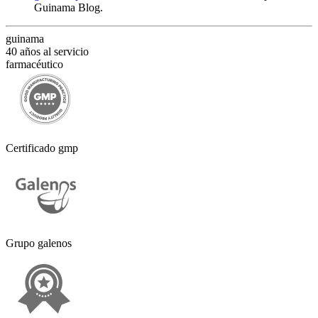
Guinama Blog
.
guinama
40 años al servicio
farmacéutico
Certificado gmp
Grupo galenos