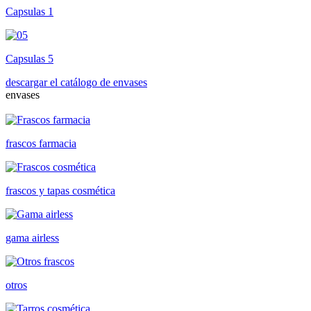
Capsulas 1
Capsulas 5
descargar el catálogo de envases
envases
frascos farmacia
frascos y tapas cosmética
gama airless
otros