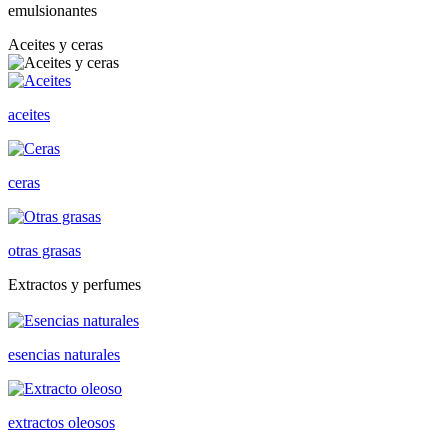
emulsionantes
Aceites y ceras
aceites
ceras
otras grasas
Extractos y perfumes
esencias naturales
extractos oleosos