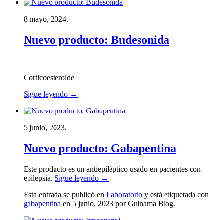
8 mayo, 2024.
Nuevo producto: Budesonida
Corticoesteroide
Sigue leyendo
→
5 junio, 2023.
Nuevo producto: Gabapentina
Este producto es un antiepiléptico usado en pacientes con
epilepsia.
Sigue leyendo
→
Esta entrada se publicó en
Laboratorio
y está etiquetada con
gabapentina
en 5 junio, 2023
por Guinama Blog
.