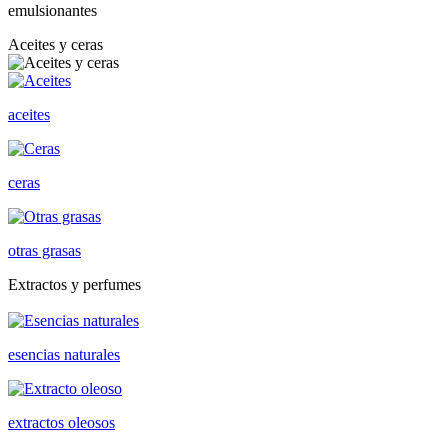
emulsionantes
Aceites y ceras
aceites
ceras
otras grasas
Extractos y perfumes
esencias naturales
extractos oleosos