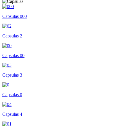
Capsulas 000
Capsulas 2
Capsulas 00
Capsulas 3
Capsulas 0
Capsulas 4