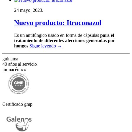
24 mayo, 2023.
Nuevo producto: Itraconazol
Es un antifúngico usado en forma de cápsulas
para el
tratamiento de diferentes afecciones generadas por
hongos
Sigue leyendo
→
guinama
40 años al servicio
farmacéutico
Certificado gmp