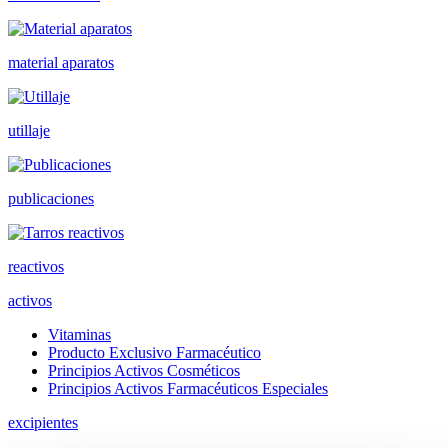
material aparatos
utillaje
publicaciones
reactivos
activos
Vitaminas
Producto Exclusivo Farmacéutico
Principios Activos Cosméticos
Principios Activos Farmacéuticos Especiales
excipientes