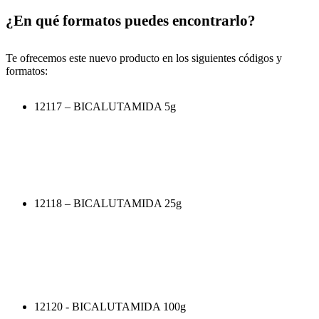
¿En qué formatos puedes encontrarlo?
Te ofrecemos este nuevo producto en los siguientes códigos y
formatos:
12117 – BICALUTAMIDA 5g
12118 – BICALUTAMIDA 25g
12120 - BICALUTAMIDA 100g