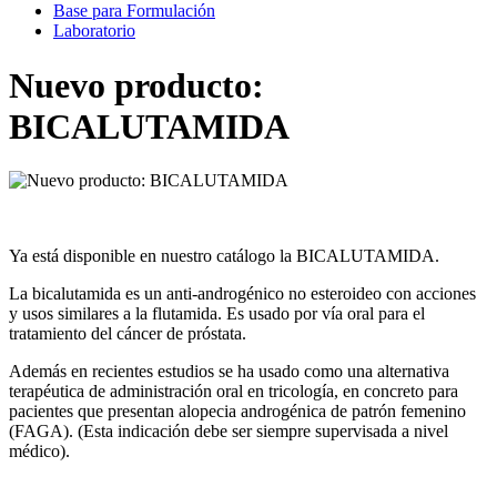
Base para Formulación
Laboratorio
Nuevo producto:
BICALUTAMIDA
Ya está disponible en nuestro catálogo la BICALUTAMIDA.
La bicalutamida es un anti-androgénico no esteroideo con acciones
y usos similares a la flutamida. Es usado por vía oral para el
tratamiento del cáncer de próstata.
Además en recientes estudios se ha usado como una alternativa
terapéutica de administración oral en tricología, en concreto para
pacientes que presentan alopecia androgénica de patrón femenino
(FAGA). (Esta indicación debe ser siempre supervisada a nivel
médico).