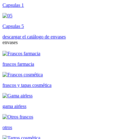
Capsulas 1
Capsulas 5
descargar el catálogo de envases
envases
frascos farmacia
frascos y tapas cosmética
gama airless
otros