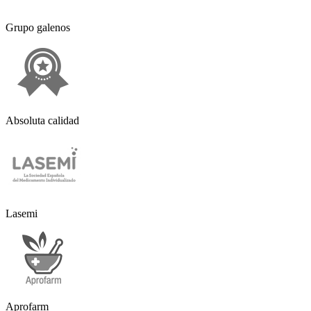
Grupo galenos
Absoluta calidad
Lasemi
Aprofarm