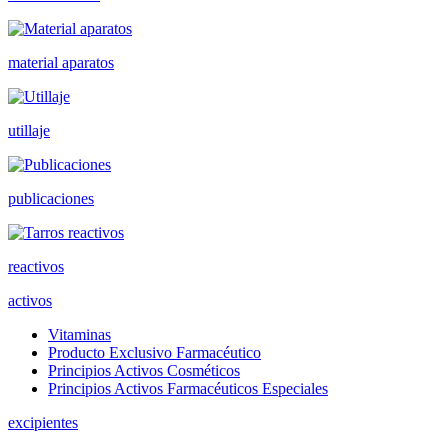
material aparatos
utillaje
publicaciones
reactivos
activos
Vitaminas
Producto Exclusivo Farmacéutico
Principios Activos Cosméticos
Principios Activos Farmacéuticos Especiales
excipientes