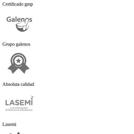
Certificado gmp
Grupo galenos
Absoluta calidad
Lasemi