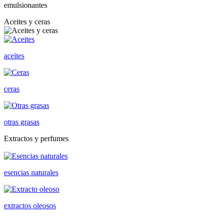
emulsionantes
Aceites y ceras
aceites
ceras
otras grasas
Extractos y perfumes
esencias naturales
extractos oleosos