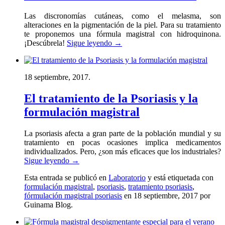
Las discronomías cutáneas, como el melasma, son
alteraciones en la pigmentación de la piel. Para su tratamiento
te proponemos una fórmula magistral con hidroquinona.
¡Descúbrela!
Sigue leyendo
→
18 septiembre, 2017.
El tratamiento de la Psoriasis y la
formulación magistral
La psoriasis afecta a gran parte de la población mundial y su
tratamiento en pocas ocasiones implica medicamentos
individualizados. Pero, ¿son más eficaces que los industriales?
Sigue leyendo
→
Esta entrada se publicó en
Laboratorio
y está etiquetada con
formulación magistral
,
psoriasis
,
tratamiento psoriasis
,
fórmulación magistral psoriasis
en 18 septiembre, 2017
por
Guinama Blog
.