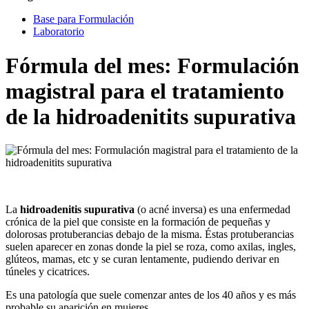
Base para Formulación
Laboratorio
Fórmula del mes: Formulación
magistral para el tratamiento
de la hidroadenitits supurativa
La
hidroadenitis supurativa
(o acné inversa) es una enfermedad
crónica de la piel que consiste en la formación de pequeñas y
dolorosas protuberancias debajo de la misma. Éstas protuberancias
suelen aparecer en zonas donde la piel se roza, como axilas, ingles,
glúteos, mamas, etc y se curan lentamente, pudiendo derivar en
túneles y cicatrices.
Es una patología que suele comenzar antes de los 40 años y es más
probable su aparición en mujeres.