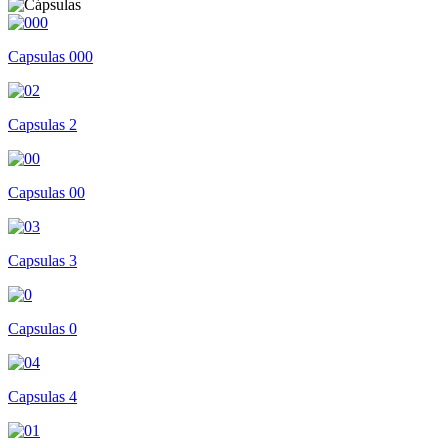
Capsulas 000
Capsulas 2
Capsulas 00
Capsulas 3
Capsulas 0
Capsulas 4