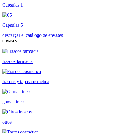
Capsulas 1
Capsulas 5
descargar el catálogo de envases
envases
frascos farmacia
frascos y tapas cosmética
gama airless
otros