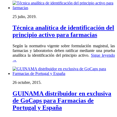
25 julio, 2019.
Técnica analítica de identificación del
principio activo para farmacias
Según la normativa vigente sobre formulación magistral, las
farmacias y laboratorios deben ratificar mediante una prueba
analítica la identificación del principio activo.
Sigue leyendo
→
26 octubre, 2015.
GUINAMA distribuidor en exclusiva
de GoCaps para Farmacias de
Portugal y España