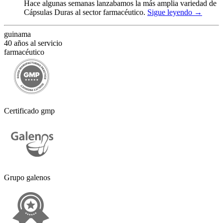
Hace algunas semanas lanzabamos la más amplia variedad de
Cápsulas Duras al sector farmacéutico.
Sigue leyendo
→
guinama
40 años al servicio
farmacéutico
Certificado gmp
Grupo galenos