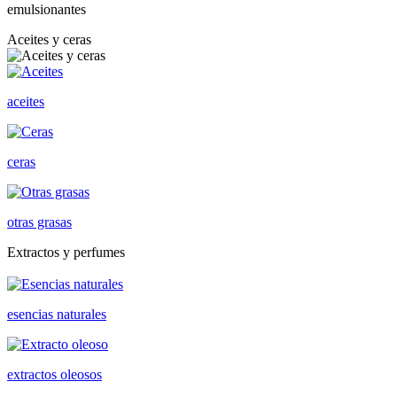
emulsionantes
Aceites y ceras
aceites
ceras
otras grasas
Extractos y perfumes
esencias naturales
extractos oleosos