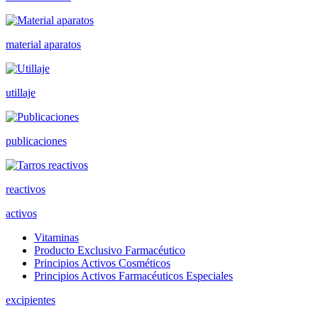
material aparatos
utillaje
publicaciones
reactivos
activos
Vitaminas
Producto Exclusivo Farmacéutico
Principios Activos Cosméticos
Principios Activos Farmacéuticos Especiales
excipientes