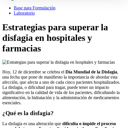
Base para Formulación
Laboratorio
Estrategias para superar la
disfagia en hospitales y
farmacias
Hoy, 12 de diciembre se celebra el
Día Mundial de la Disfagia
,
una fecha que
pone de manifiesto la importancia de abordar esta
afección, que afecta a
uno de cada cinco pacientes hospitalizados.
La disfagia, o dificultad para
tragar, puede tener un impacto
significativo en la calidad de vida de los
pacientes, dificultando la
alimentación, la hidratación y la administración
de medicamentos
esenciales.
¿Qué es la disfagia?
La disfagia es una alteración que
dificulta o impide el proceso