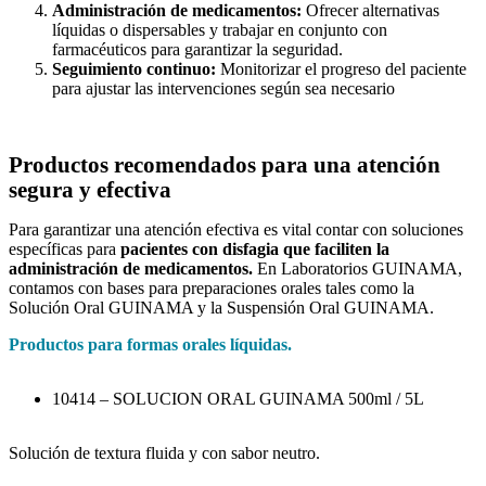
Administración de medicamentos
:
Ofrecer alternativas
líquidas o
dispersables y trabajar en conjunto con
farmacéuticos para garantizar la seguridad.
Seguimiento continuo:
Monitorizar el progreso del paciente
para
ajustar las intervenciones según sea necesario
Productos recomendados para una atención
segura y efectiva
Para garantizar una atención efectiva es vital contar con soluciones
específicas para
pacientes con disfagia que faciliten la
administración de medicamentos.
En Laboratorios GUINAMA,
contamos con bases para preparaciones orales tales como la
Solución Oral GUINAMA y la Suspensión Oral GUINAMA.
Productos para formas orales líquidas.
10414 – SOLUCION ORAL GUINAMA 500ml / 5L
Solución de textura fluida y con sabor neutro.