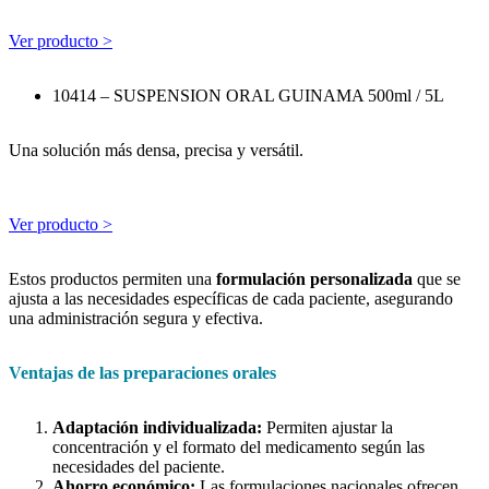
Ver producto >
10414 – SUSPENSION ORAL GUINAMA 500ml / 5L
Una solución más densa, precisa y versátil.
Ver producto >
Estos productos permiten una
formulación personalizada
que se
ajusta a
las necesidades específicas de cada paciente, asegurando
una
administración segura y efectiva.
Ventajas de las preparaciones orales
Adaptación individualizada:
Permiten ajustar la
concentración y el formato del medicamento según las
necesidades del paciente.
Ahorro económico:
Las formulaciones nacionales ofrecen