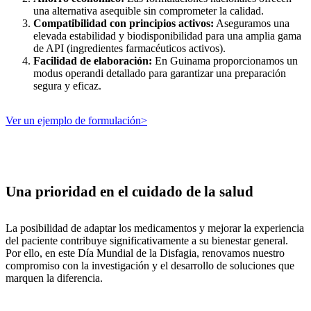
una alternativa asequible sin comprometer la calidad.
Compatibilidad con principios activos:
Aseguramos una
elevada
estabilidad y biodisponibilidad para una amplia gama
de API
(ingredientes farmacéuticos activos).
Facilidad de elaboración:
En Guinama proporcionamos un
modus
operandi detallado para garantizar una preparación
segura y eficaz.
Ver un ejemplo de formulación>
Una prioridad en el cuidado de la salud
La posibilidad de adaptar los medicamentos y mejorar la experiencia
del paciente contribuye significativamente a su bienestar general.
Por ello, en este Día Mundial de la Disfagia, renovamos nuestro
compromiso con la investigación y el desarrollo de soluciones que
marquen la diferencia.