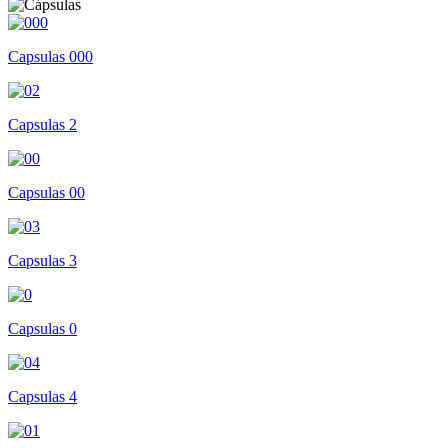
Capsulas 000
Capsulas 2
Capsulas 00
Capsulas 3
Capsulas 0
Capsulas 4