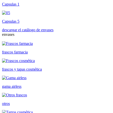
Capsulas 1
Capsulas 5
descargar el catálogo de envases
envases
frascos farmacia
frascos y tapas cosmética
gama airless
otros