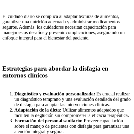
El cuidado diario se complica al adaptar texturas de alimentos,
garantizar
una nutrición adecuada y administrar medicamentos
seguros. Además, los
cuidadores necesitan capacitación para
manejar estos desafíos y prevenir
complicaciones, asegurando un
enfoque integral para el bienestar del
paciente.
Estrategias para abordar la disfagia en
entornos clínicos
Diagnóstico y evaluación personalizada:
Es crucial realizar
un
diagnóstico temprano y una evaluación detallada del grado
de
disfagia para adaptar las intervenciones clínicas.
Adaptación de la dieta:
Utilizar alimentos adaptados que
faciliten
la deglución sin comprometer la eficacia terapéutica.
Formación del personal sanitario:
Proveer capacitación
sobre el
manejo de pacientes con disfagia para garantizar una
atención
integral y segura.