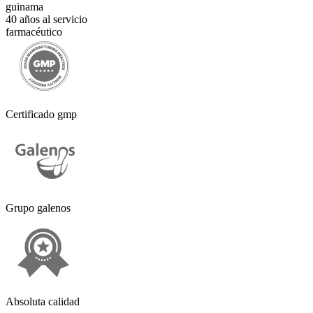
guinama
40 años al servicio
farmacéutico
Certificado gmp
Grupo galenos
Absoluta calidad