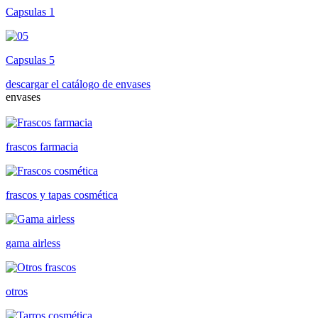
Capsulas 1
Capsulas 5
descargar el catálogo de envases
envases
frascos farmacia
frascos y tapas cosmética
gama airless
otros