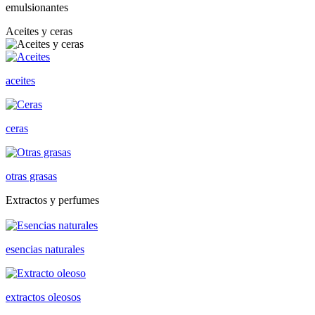
emulsionantes
Aceites y ceras
aceites
ceras
otras grasas
Extractos y perfumes
esencias naturales
extractos oleosos