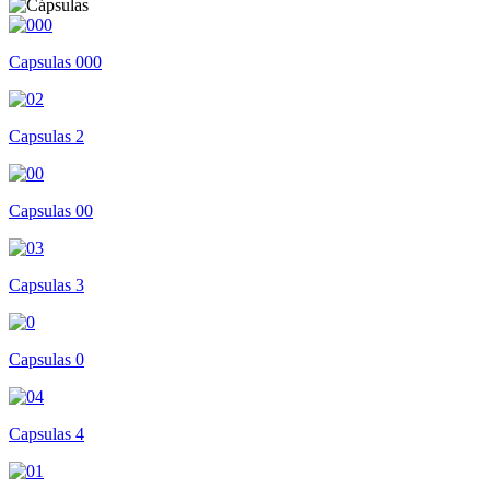
Capsulas 000
Capsulas 2
Capsulas 00
Capsulas 3
Capsulas 0
Capsulas 4