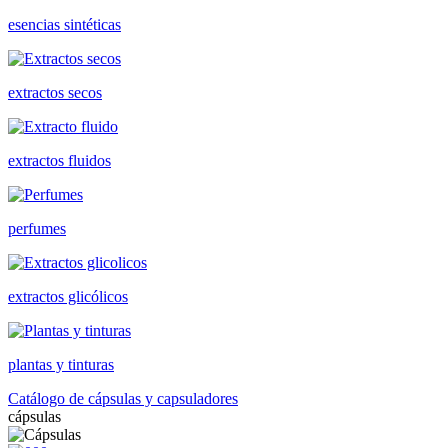
esencias sintéticas
extractos secos
extractos fluidos
perfumes
extractos glicólicos
plantas y tinturas
Catálogo de cápsulas y capsuladores
cápsulas