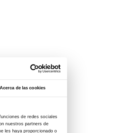
Acerca de las cookies
 funciones de redes sociales
con nuestros partners de
ue les haya proporcionado o