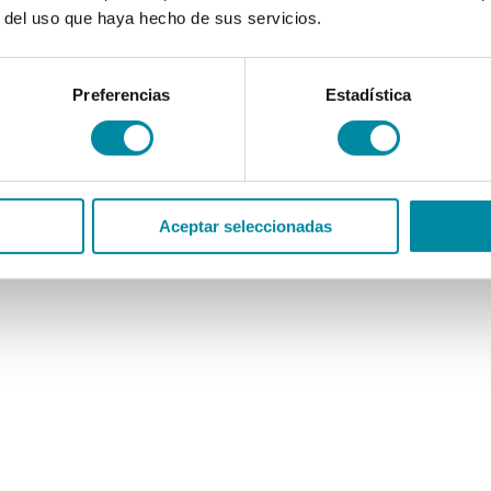
r del uso que haya hecho de sus servicios.
Preferencias
Estadística
Aceptar seleccionadas