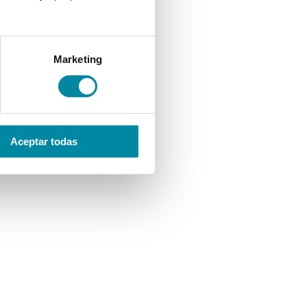
Marketing
Aceptar todas