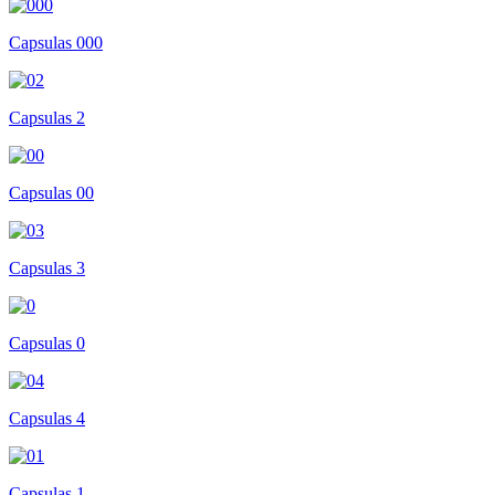
Capsulas 000
Capsulas 2
Capsulas 00
Capsulas 3
Capsulas 0
Capsulas 4
Capsulas 1