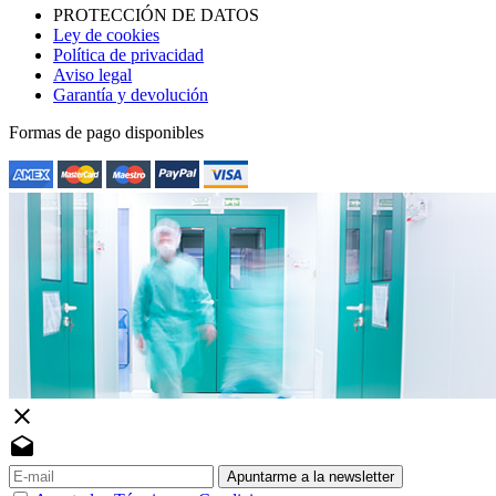
PROTECCIÓN DE DATOS
Ley de cookies
Política de privacidad
Aviso legal
Garantía y devolución
Formas de pago disponibles
close
drafts
Apuntarme a la newsletter