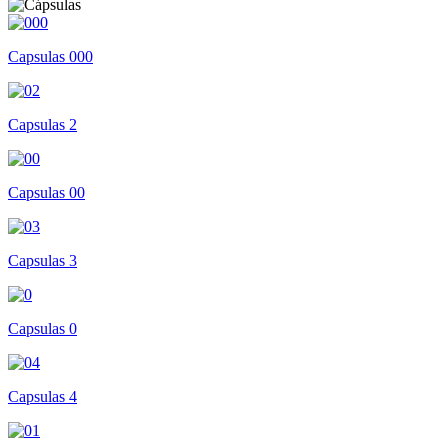
Capsulas 000
Capsulas 2
Capsulas 00
Capsulas 3
Capsulas 0
Capsulas 4