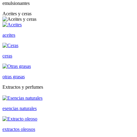
emulsionantes
Aceites y ceras
aceites
ceras
otras grasas
Extractos y perfumes
esencias naturales
extractos oleosos