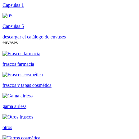
Capsulas 1
Capsulas 5
descargar el catálogo de envases
envases
frascos farmacia
frascos y tapas cosmética
gama airless
otros