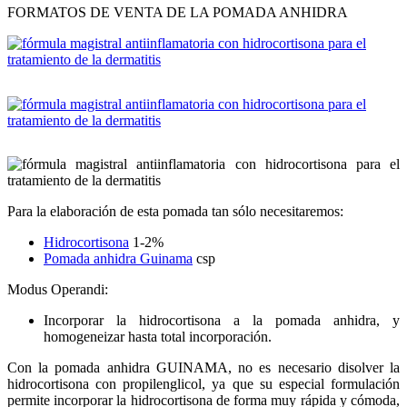
FORMATOS DE VENTA DE LA POMADA ANHIDRA
Para la elaboración de esta pomada tan sólo necesitaremos:
Hidrocortisona
1-2%
Pomada anhidra Guinama
csp
Modus Operandi:
Incorporar la hidrocortisona a la pomada anhidra, y
homogeneizar hasta total incorporación.
Con la pomada anhidra GUINAMA, no es necesario disolver la
hidrocortisona con propilenglicol, ya que su especial formulación
permite incorporar la hidrocortisona de forma muy rápida y cómoda,