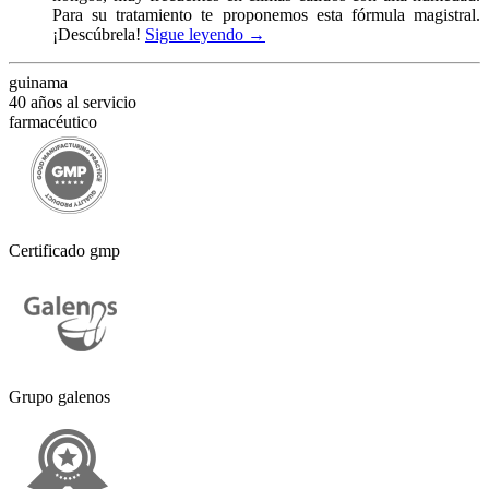
Para su tratamiento te proponemos esta fórmula magistral.
¡Descúbrela!
Sigue leyendo
→
guinama
40 años al servicio
farmacéutico
Certificado gmp
Grupo galenos