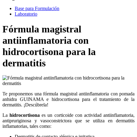
Base para Formulación
Laboratorio
Fórmula magistral
antiinflamatoria con
hidrocortisona para la
dermatitis
Te proponemos una fórmula magistral antiinflamatoria con pomada
anhidra GUINAMA e hidrocortisona para el tratamiento de la
dermatitis. ¡Descúbrela!
La
hidrocortisona
es un corticoide con actividad antiinflamatoria,
antipruriginosa y vasoconstrictora que se utiliza en dermatitis
inflamatorias, tales como:
Dermatitis de contacto alérgica e irritativa