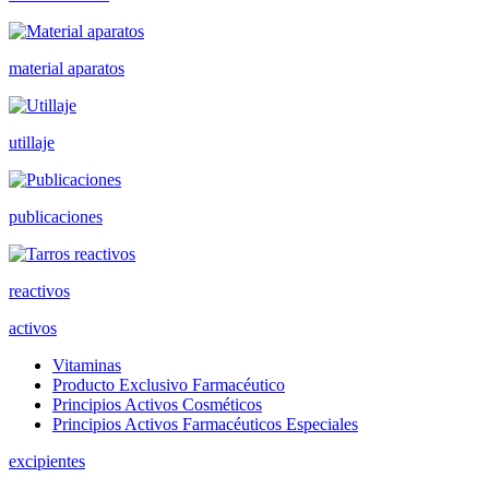
material aparatos
utillaje
publicaciones
reactivos
activos
Vitaminas
Producto Exclusivo Farmacéutico
Principios Activos Cosméticos
Principios Activos Farmacéuticos Especiales
excipientes