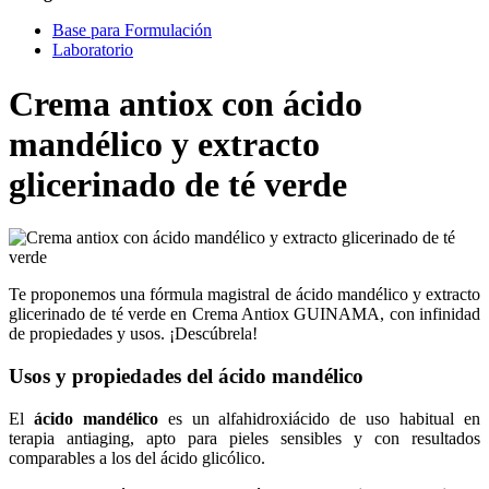
Base para Formulación
Laboratorio
Crema antiox con ácido
mandélico y extracto
glicerinado de té verde
Te proponemos una fórmula magistral de ácido mandélico y extracto
glicerinado de té verde en Crema Antiox GUINAMA, con infinidad
de propiedades y usos. ¡Descúbrela!
Usos y propiedades del ácido mandélico
El
á
cido mandélico
es un alfahidroxiácido de uso habitual en
terapia antiaging, apto para pieles sensibles y con resultados
comparables a los del ácido glicólico.