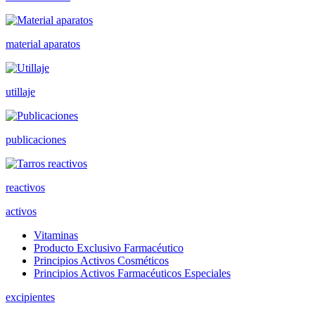
material aparatos
utillaje
publicaciones
reactivos
activos
Vitaminas
Producto Exclusivo Farmacéutico
Principios Activos Cosméticos
Principios Activos Farmacéuticos Especiales
excipientes