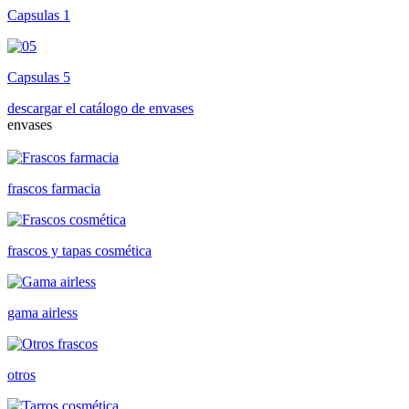
Capsulas 1
Capsulas 5
descargar el catálogo de envases
envases
frascos farmacia
frascos y tapas cosmética
gama airless
otros