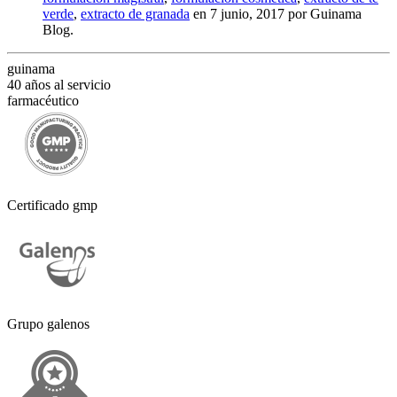
verde
,
extracto de granada
en 7 junio, 2017
por Guinama
Blog
.
guinama
40 años al servicio
farmacéutico
Certificado gmp
Grupo galenos