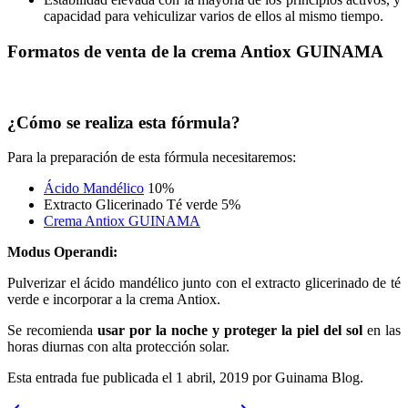
capacidad para vehiculizar varios de ellos al mismo tiempo.
Formatos de venta de la crema Antiox GUINAMA
¿Cómo se realiza esta fórmula?
Para la preparación de esta fórmula necesitaremos:
Ácido Mandélico
10%
Extracto Glicerinado Té verde 5%
Crema Antiox GUINAMA
Modus Operandi:
Pulverizar el ácido mandélico junto con el extracto glicerinado de té
verde e incorporar a la crema Antiox.
Se recomienda
usar por la noche y proteger la piel del sol
en las
horas diurnas con alta protección solar.
Esta entrada fue publicada el 1 abril, 2019
por Guinama Blog
.