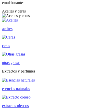
emulsionantes
Aceites y ceras
aceites
ceras
otras grasas
Extractos y perfumes
esencias naturales
extractos oleosos