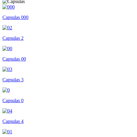
Capsulas 000
Capsulas 2
Capsulas 00
Capsulas 3
Capsulas 0
Capsulas 4