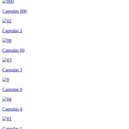
Capsulas 000
Capsulas 2
Capsulas 00
Capsulas 3
Capsulas 0
Capsulas 4
Capsulas 1