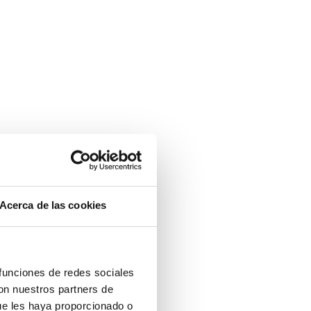
Acerca de las cookies
 funciones de redes sociales
con nuestros partners de
ue les haya proporcionado o