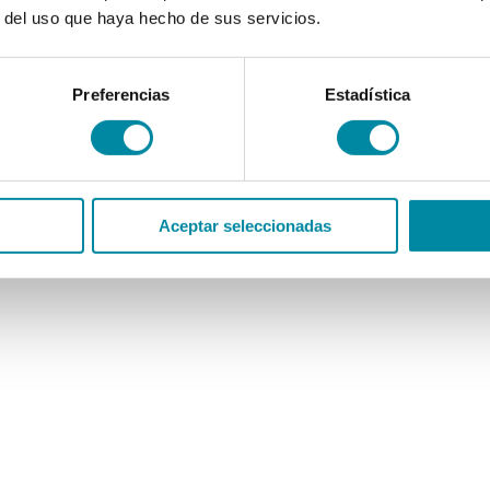
r del uso que haya hecho de sus servicios.
Preferencias
Estadística
Aceptar seleccionadas