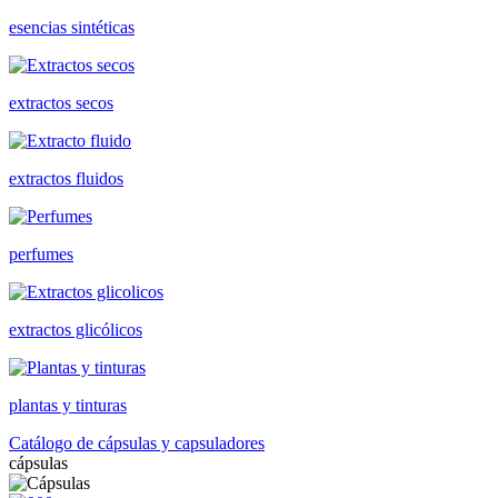
esencias sintéticas
extractos secos
extractos fluidos
perfumes
extractos glicólicos
plantas y tinturas
Catálogo de cápsulas y capsuladores
cápsulas