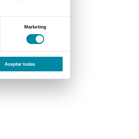
Marketing
Aceptar todas