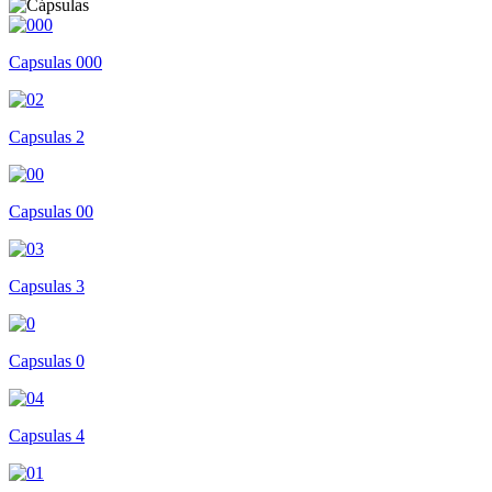
Capsulas 000
Capsulas 2
Capsulas 00
Capsulas 3
Capsulas 0
Capsulas 4