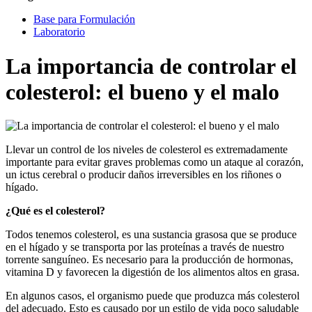
Base para Formulación
Laboratorio
La importancia de controlar el
colesterol: el bueno y el malo
Llevar un control de los niveles de colesterol es extremadamente
importante para evitar graves problemas como un ataque al corazón,
un ictus cerebral o producir daños irreversibles en los riñones o
hígado.
¿Qué es el colesterol?
Todos tenemos colesterol, es una sustancia grasosa que se produce
en el hígado y se transporta por las proteínas a través de nuestro
torrente sanguíneo. Es necesario para la producción de hormonas,
vitamina D y favorecen la digestión de los alimentos altos en grasa.
En algunos casos, el organismo puede que produzca más colesterol
del adecuado. Esto es causado por un estilo de vida poco saludable