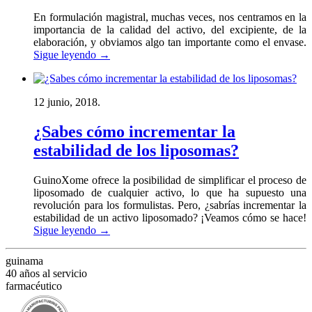
En formulación magistral, muchas veces, nos centramos en la
importancia de la calidad del activo, del excipiente, de la
elaboración, y obviamos algo tan importante como el envase.
Sigue leyendo
→
12 junio, 2018.
¿Sabes cómo incrementar la
estabilidad de los liposomas?
GuinoXome ofrece la posibilidad de simplificar el proceso de
liposomado de cualquier activo, lo que ha supuesto una
revolución para los formulistas. Pero, ¿sabrías incrementar la
estabilidad de un activo liposomado? ¡Veamos cómo se hace!
Sigue leyendo
→
guinama
40 años al servicio
farmacéutico