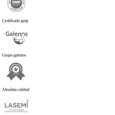
Certificado gmp
Grupo galenos
Absoluta calidad