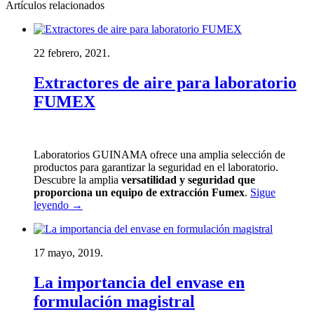
Artículos relacionados
22 febrero, 2021.
Extractores de aire para laboratorio
FUMEX
Laboratorios GUINAMA ofrece una amplia selección de
productos para garantizar la seguridad en el laboratorio.
Descubre la amplia
versatilidad y seguridad que
proporciona un equipo de extracción Fumex
.
Sigue
leyendo
→
17 mayo, 2019.
La importancia del envase en
formulación magistral