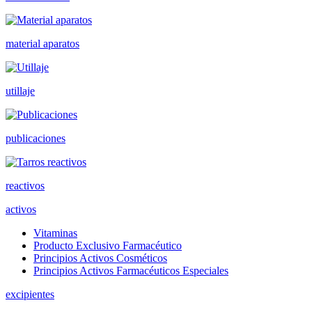
material aparatos
utillaje
publicaciones
reactivos
activos
Vitaminas
Producto Exclusivo Farmacéutico
Principios Activos Cosméticos
Principios Activos Farmacéuticos Especiales
excipientes