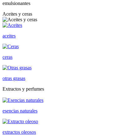
emulsionantes
Aceites y ceras
aceites
ceras
otras grasas
Extractos y perfumes
esencias naturales
extractos oleosos