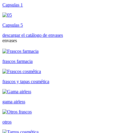
Capsulas 1
Capsulas 5
descargar el catálogo de envases
envases
frascos farmacia
frascos y tapas cosmética
gama airless
otros