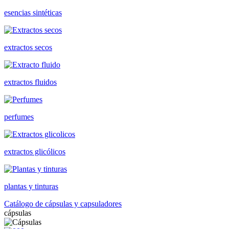
esencias sintéticas
extractos secos
extractos fluidos
perfumes
extractos glicólicos
plantas y tinturas
Catálogo de cápsulas y capsuladores
cápsulas