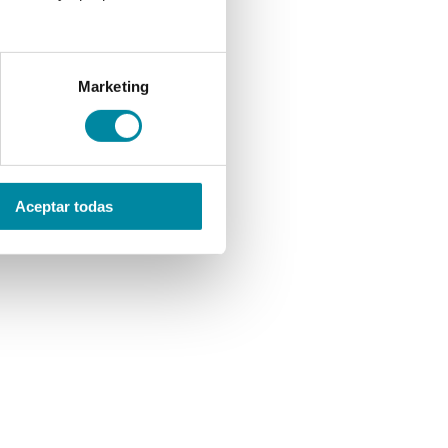
Marketing
Aceptar todas