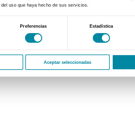
r del uso que haya hecho de sus servicios.
Preferencias
Estadística
Aceptar seleccionadas