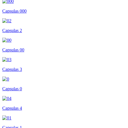
Capsulas 000
Capsulas 2
Capsulas 00
Capsulas 3
Capsulas 0
Capsulas 4
Capsulas 1