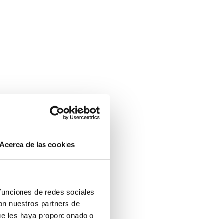
Acerca de las cookies
 funciones de redes sociales
con nuestros partners de
ue les haya proporcionado o