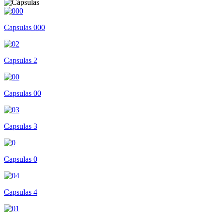
Capsulas 000
Capsulas 2
Capsulas 00
Capsulas 3
Capsulas 0
Capsulas 4