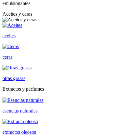
emulsionantes
Aceites y ceras
aceites
ceras
otras grasas
Extractos y perfumes
esencias naturales
extractos oleosos