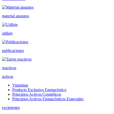
material aparatos
utillaje
publicaciones
reactivos
activos
Vitaminas
Producto Exclusivo Farmacéutico
Principios Activos Cosméticos
Principios Activos Farmacéuticos Especiales
excipientes