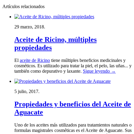
Artículos relacionados
29 marzo, 2018.
Aceite de Ricino, múltiples
propiedades
El
aceite de Ricino
tiene múltiples beneficios medicinales y
cosméticos. Es utilizado para tratar la piel, el pelo, las uñas... y
también como depurativo y laxante.
Sigue leyendo
→
5 julio, 2017.
Propiedades y beneficios del Aceite de
Aguacate
Uno de los aceites más utilizados para tratamientos naturales o
formulas magistrales cosméticas es el Aceite de Aguacate. Sus