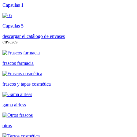
Capsulas 1
Capsulas 5
descargar el catálogo de envases
envases
frascos farmacia
frascos y tapas cosmética
gama airless
otros