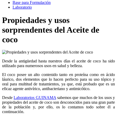
Base para Formulación
Laboratorio
Propiedades y usos
sorprendentes del Aceite de
coco
Desde la antigüedad hasta nuestros días el aceite de coco ha sido
utilizado para numerosos usos en salud y belleza.
El coco posee un alto contenido tanto en proteína como en ácido
láurico, dos elementos que lo hacen perfecto para su uso tópico y
oral para multitud de tratamientos, ya que, está probado que es un
eficaz agente antivírico, antibacteriano y antimicótico.
Desde
Laboratorios GUINAMA
sabemos que muchos de los usos y
propiedades del aceite de coco son desconocidos para una gran parte
de la población y, por ello, os lo contamos todo sobre él a
continuación.