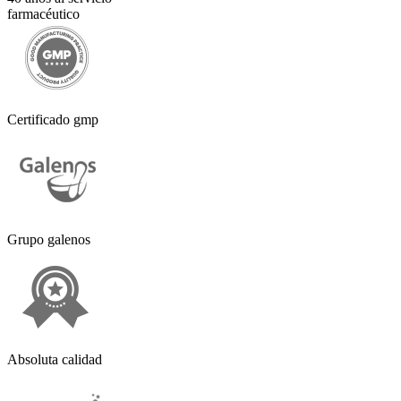
farmacéutico
Certificado gmp
Grupo galenos
Absoluta calidad