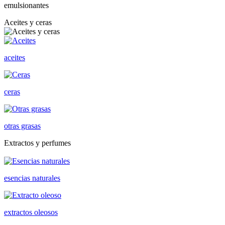
emulsionantes
Aceites y ceras
aceites
ceras
otras grasas
Extractos y perfumes
esencias naturales
extractos oleosos