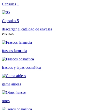
Capsulas 1
Capsulas 5
descargar el catálogo de envases
envases
frascos farmacia
frascos y tapas cosmética
gama airless
otros