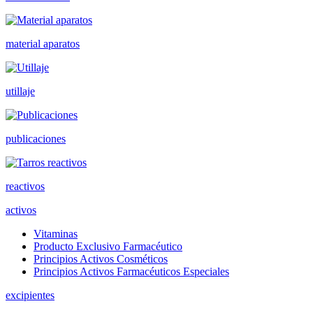
material aparatos
utillaje
publicaciones
reactivos
activos
Vitaminas
Producto Exclusivo Farmacéutico
Principios Activos Cosméticos
Principios Activos Farmacéuticos Especiales
excipientes