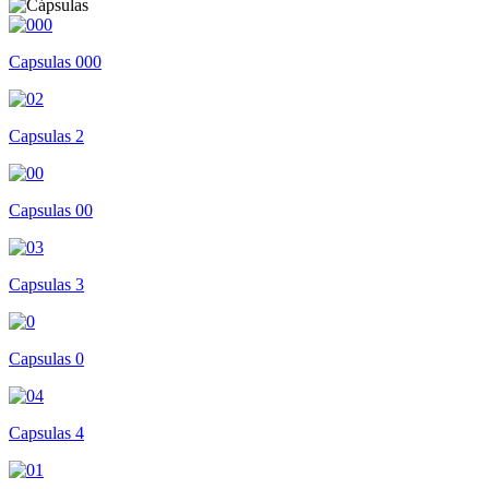
Capsulas 000
Capsulas 2
Capsulas 00
Capsulas 3
Capsulas 0
Capsulas 4