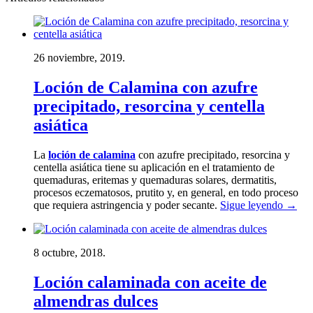
26 noviembre, 2019.
Loción de Calamina con azufre
precipitado, resorcina y centella
asiática
La
loción de calamina
con azufre precipitado, resorcina y
centella asiática tiene su aplicación en el tratamiento de
quemaduras, eritemas y quemaduras solares, dermatitis,
procesos eczematosos, prutito y, en general, en todo proceso
que requiera astringencia y poder secante.
Sigue leyendo
→
8 octubre, 2018.
Loción calaminada con aceite de
almendras dulces