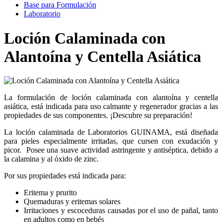
Base para Formulación
Laboratorio
Loción Calaminada con
Alantoína y Centella Asiática
La formulación de loción calaminada con alantoína y centella
asiática, está indicada para uso calmante y regenerador gracias a las
propiedades de sus componentes. ¡Descubre su preparación!
La loción calaminada de Laboratorios GUINAMA, está diseñada
para pieles especialmente irritadas, que cursen con exudación y
picor. Posee una suave actividad astringente y antiséptica, debido a
la calamina y al óxido de zinc.
Por sus propiedades está indicada para:
Eritema y prurito
Quemaduras y eritemas solares
Irritaciones y escoceduras causadas por el uso de pañal, tanto
en adultos como en bebés