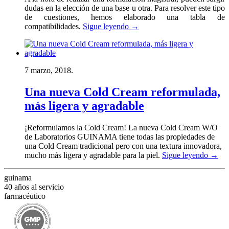
dudas en la elección de una base u otra. Para resolver este tipo
de cuestiones, hemos elaborado una tabla de
compatibilidades.
Sigue leyendo
→
7 marzo, 2018.
Una nueva Cold Cream reformulada,
más ligera y agradable
¡Reformulamos la Cold Cream! La nueva Cold Cream W/O
de Laboratorios GUINAMA tiene todas las propiedades de
una Cold Cream tradicional pero con una textura innovadora,
mucho más ligera y agradable para la piel.
Sigue leyendo
→
guinama
40 años al servicio
farmacéutico