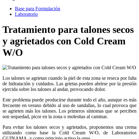
Base para Formulación
Laboratorio
Tratamiento para talones secos
y agrietados con Cold Cream
W/O
Los talones se agrietan cuando la piel de esta zona se reseca por falta
de hidratación y cuidados. Las grietas pueden abrirse por la presión
ejercida sobre los talones al andar, provocando dolor.
Este problema puede producirse durante todo el año, aunque es más
frecuente en verano debido al uso de sandalias, lo cual provoca que
se agrieten más los talones. Los primeros síntomas que se perciben
son sequedad, picor en la zona o molestias al caminar.
Para evitar los talones secos y agrietados, proponemos una crema
utilizando como base la Cold Cream W/O, de Laboratorios
GUINAMA, y como principio activo la urea.