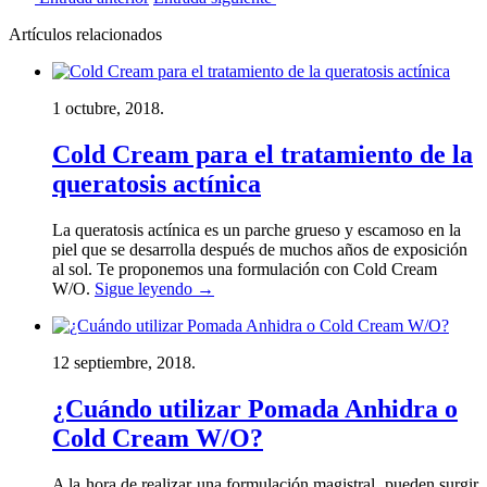
Artículos relacionados
1 octubre, 2018.
Cold Cream para el tratamiento de la
queratosis actínica
La queratosis actínica es un parche grueso y escamoso en la
piel que se desarrolla después de muchos años de exposición
al sol. Te proponemos una formulación con Cold Cream
W/O.
Sigue leyendo
→
12 septiembre, 2018.
¿Cuándo utilizar Pomada Anhidra o
Cold Cream W/O?
A la hora de realizar una formulación magistral, pueden surgir