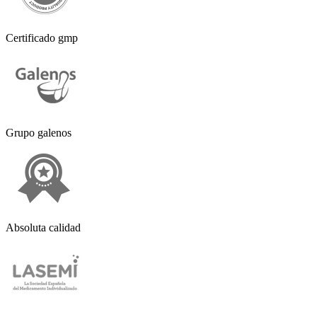
Certificado gmp
Grupo galenos
Absoluta calidad