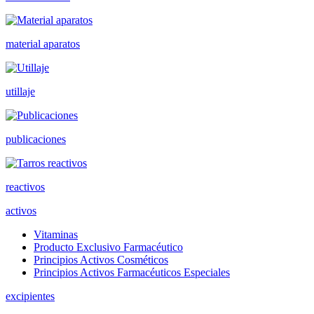
material aparatos
utillaje
publicaciones
reactivos
activos
Vitaminas
Producto Exclusivo Farmacéutico
Principios Activos Cosméticos
Principios Activos Farmacéuticos Especiales
excipientes