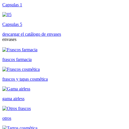
Capsulas 1
Capsulas 5
descargar el catálogo de envases
envases
frascos farmacia
frascos y tapas cosmética
gama airless
otros