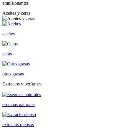
emulsionantes
Aceites y ceras
aceites
ceras
otras grasas
Extractos y perfumes
esencias naturales
extractos oleosos