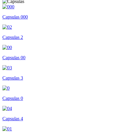
Capsulas 000
Capsulas 2
Capsulas 00
Capsulas 3
Capsulas 0
Capsulas 4