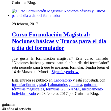
Guinama Blog
.
28 febrero, 2017.
Curso Formulación Magistral:
Nociones básicas y Trucos para el día
a día del formulador
¿Te gusta la formulación magistral? Este curso llamado
"Nociones básicas y trucos para el día a día del formulador"
está pensado para ti que te apasiona formular. Tendrá lugar el
14 de Marzo en Murcia.
Sigue leyendo
→
Esta entrada se publicó en
Laboratorio
y está etiquetada con
formulación magistral
,
Laboratorios guinama
,
guinama
,
fórmulas magistrales
,
formulas GUINAMA
,
medicamento
individualizado
en 28 febrero, 2017
por Guinama Blog
.
guinama
40 años al servicio