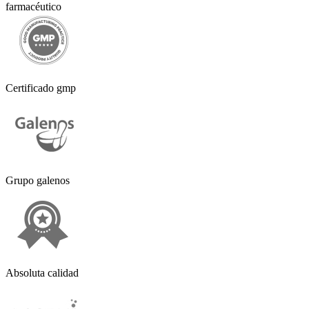
farmacéutico
Certificado gmp
Grupo galenos
Absoluta calidad