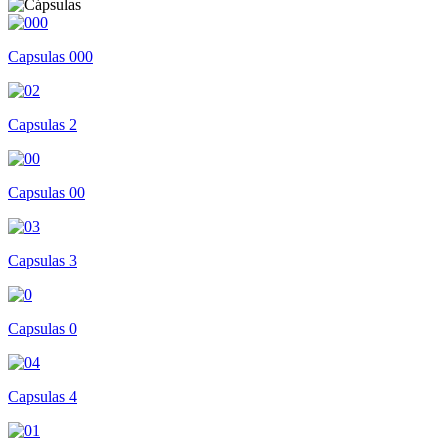
Capsulas 000
Capsulas 2
Capsulas 00
Capsulas 3
Capsulas 0
Capsulas 4