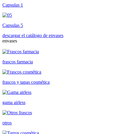
Capsulas 1
Capsulas 5
descargar el catálogo de envases
envases
frascos farmacia
frascos y tapas cosmética
gama airless
otros