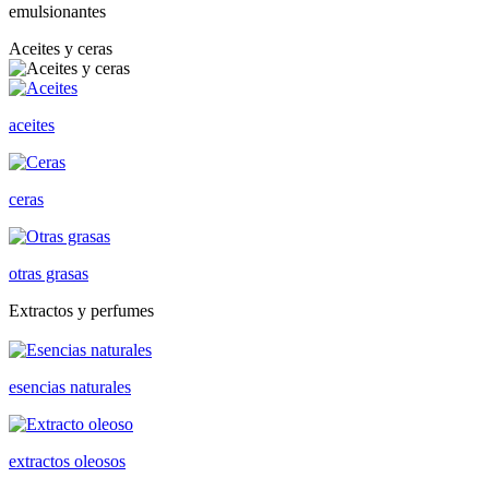
emulsionantes
Aceites y ceras
aceites
ceras
otras grasas
Extractos y perfumes
esencias naturales
extractos oleosos